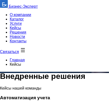
Бизнес-Эксперт
О компании
Каталог
Услуги
Кейсы
Решения
Новости
Контакты
Связаться
Главная
Кейсы
Внедренные решения
Кейсы нашей команды
Автоматизация учета