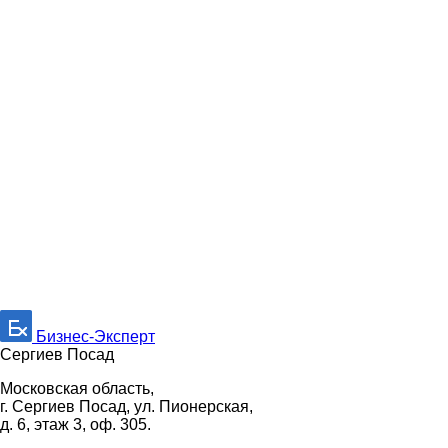
Бизнес-Эксперт
Сергиев Посад
Московская область,
г. Сергиев Посад, ул. Пионерская,
д. 6, этаж 3, оф. 305.