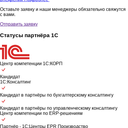
Оставьте заявку и наши менеджеры обязательно свяжутся
с вами.
Отправить заявку
Статусы партнёра 1С
Центр компетенции 1С:КОРП
Кандидат
1С:Консалтинг
Кандидат в партнёры по бухгалтерскому консалтингу
Кандидат в партнёры по управленческому консалтингу
Центр компетенции по ERP-решениям
Партнёр - 1С:Центры EPR Производство