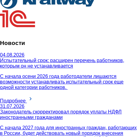
Новости
04.08.2026
Испытательный срок: расширен перечень работников,
которым он не устанавливается
С начала осени 2026 года работодатели лишаются
возможности устанавливать испытательный срок еще
одной категории работников.
Подробнее
31.07.2026
Законодатель скорректировал порядок уплаты НДФЛ
иностранными гражданами
С начала 2027 года для иностранных граждан, работающих
в России, будет действовать новый порядок внесения