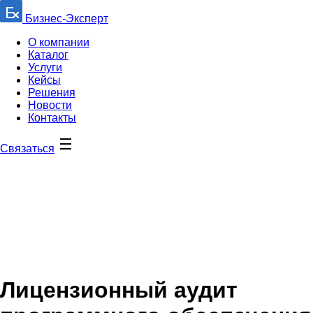
Бизнес-Эксперт
О компании
Каталог
Услуги
Кейсы
Решения
Новости
Контакты
Связаться
Лицензионный аудит