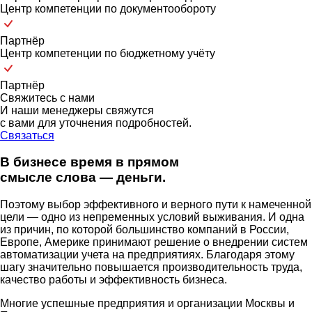
Центр компетенции по документообороту
Партнёр
Центр компетенции по бюджетному учёту
Партнёр
Свяжитесь с нами
И наши менеджеры свяжутся
с вами для уточнения подробностей.
Связаться
В бизнесе время в прямом
смысле слова — деньги.
Поэтому выбор эффективного и верного пути к намеченной
цели — одно из непременных условий выживания. И одна
из причин, по которой большинство компаний в России,
Европе, Америке принимают решение о внедрении систем
автоматизации учета на предприятиях. Благодаря этому
шагу значительно повышается производительность труда,
качество работы и эффективность бизнеса.
Многие успешные предприятия и организации Москвы и