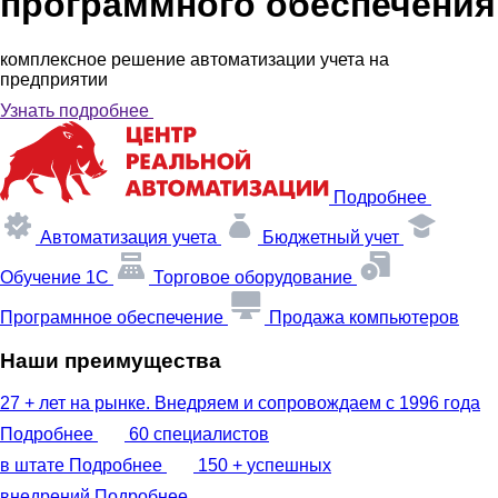
программного обеспечения
комплексное решение автоматизации учета на
предприятии
Узнать подробнее
Подробнее
Автоматизация учета
Бюджетный учет
Обучение 1С
Торговое оборудование
Програмнное обеспечение
Продажа компьютеров
Наши преимущества
27 +
лет на рынке. Внедряем и сопровождаем с 1996 года
Подробнее
60
специалистов
в штате
Подробнее
150 +
успешных
внедрений
Подробнее