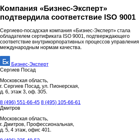
Компания «Бизнес-Эксперт»
подтвердила соответствие ISO 9001
Сергиево-посадская компания «Бизнес-Эксперт» стала
обладателем сертификата ISO 9001, подтверждающего
соответствие внутрикорпоративных процессов управления
международным нормам качества.
Бизнес-Эксперт
Сергиев Посад
Московская область,
г. Сергиев Посад, ул. Пионерская,
д. 6, этаж 3, оф. 305.
8 (496) 551-66-45
8 (495) 105-66-61
Дмитров
Московская область,
г. Дмитров, Профессиональная,
д. 5, 4 этаж, офис 401.