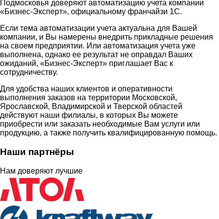
Подмосковья доверяют автоматизацию учета компании
«Бизнес-Эксперт», официальному франчайзи 1С.
Если тема автоматизации учета актуальна для Вашей
компании, и Вы намерены внедрить прикладные решения
на своем предприятии. Или автоматизация учета уже
выполнена, однако ее результат не оправдал Ваших
ожиданий, «Бизнес-Эксперт» приглашает Вас к
сотрудничеству.
Для удобства наших клиентов и оперативности
выполнения заказов на территории Московской,
Ярославской, Владимирской и Тверской областей
действуют наши филиалы, в которых Вы можете
приобрести или заказать необходимые Вам услуги или
продукцию, а также получить квалифицированную помощь.
Наши партнёры
Нам доверяют лучшие