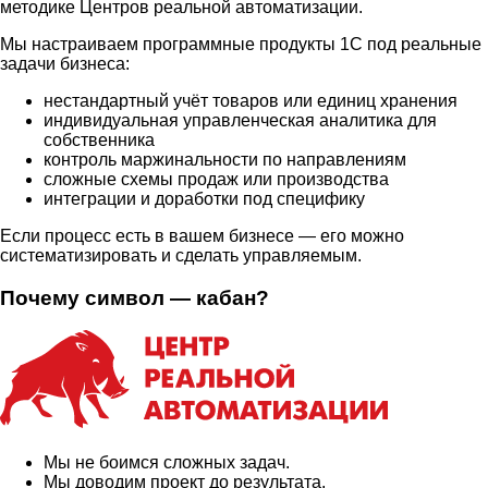
методике Центров реальной автоматизации.
Мы настраиваем программные продукты 1С под реальные
задачи бизнеса:
нестандартный учёт товаров или единиц хранения
индивидуальная управленческая аналитика для
собственника
контроль маржинальности по направлениям
сложные схемы продаж или производства
интеграции и доработки под специфику
Если процесс есть в вашем бизнесе — его можно
систематизировать и сделать управляемым.
Почему символ — кабан?
Мы не боимся сложных задач.
Мы доводим проект до результата.