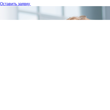
Оставить заявку