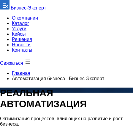
Бизнес-Эксперт
О компании
Каталог
Услуги
Кейсы
Решения
Новости
Контакты
Связаться
Главная
Автоматизация бизнеса - Бизнес-Эксперт
РЕАЛЬНАЯ
АВТОМАТИЗАЦИЯ
Оптимизация процессов, влияющих на развитие и рост
бизнеса.