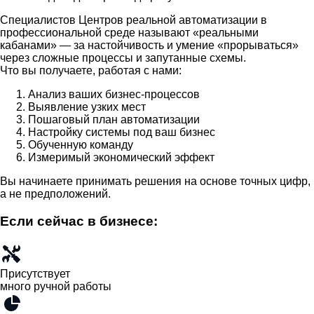
Специалистов Центров реальной автоматизации в
профессиональной среде называют «реальными
кабанами» — за настойчивость и умение «прорываться»
через сложные процессы и запутанные схемы.
Что вы получаете, работая с нами:
Анализ ваших бизнес-процессов
Выявление узких мест
Пошаговый план автоматизации
Настройку системы под ваш бизнес
Обученную команду
Измеримый экономический эффект
Вы начинаете принимать решения на основе точных цифр,
а не предположений.
Если сейчас в бизнесе:
Присутствует
много ручной работы