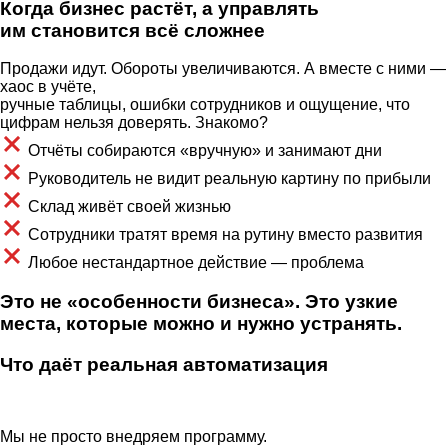
Когда бизнес растёт, а управлять
им становится всё сложнее
Продажи идут. Обороты увеличиваются. А вместе с ними —
хаос в учёте,
ручные таблицы, ошибки сотрудников и ощущение, что
цифрам нельзя доверять. Знакомо?
Отчёты собираются «вручную» и занимают дни
Руководитель не видит реальную картину по прибыли
Склад живёт своей жизнью
Сотрудники тратят время на рутину вместо развития
Любое нестандартное действие — проблема
Это не «особенности бизнеса». Это узкие
места, которые можно и нужно устранять.
Что даёт реальная автоматизация
Мы не просто внедряем программу.