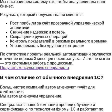
Мы настраиваем систему так, чтобы она усиливала ваш
бизнес.
Результат, который получают наши клиенты:
Рост прибыли за счёт прозрачной управленческой
аналитики
Снижение издержек и потерь
Сокращение ручных операций
Контроль показателей в режиме реального времени
Управляемость без «ручного контроля»
По статистике проекты реальной автоматизации окупаются
в течение первых 3 месяцев после запуска. И это не магия
— это системная работа с процессами.
Получить консультацию
специалиста
В чём отличие от обычного внедрения 1С?
Большинство компаний автоматизируют «учёт для
отчётности».
Мы автоматизируем управление.
Специалисты нашей компании прошли обучение и
сертификацию по технологии фирмы 1С и работают по