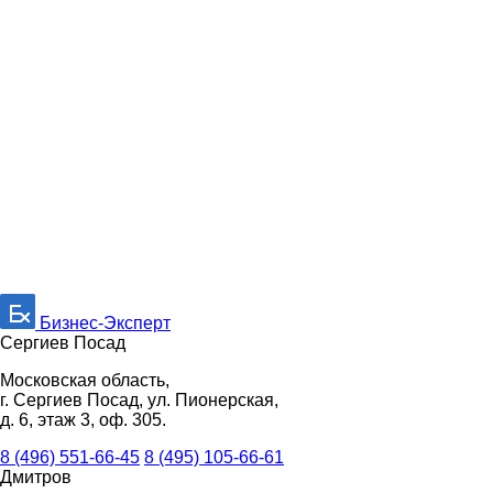
Бизнес-Эксперт
Сергиев Посад
Московская область,
г. Сергиев Посад, ул. Пионерская,
д. 6, этаж 3, оф. 305.
8 (496) 551-66-45
8 (495) 105-66-61
Дмитров