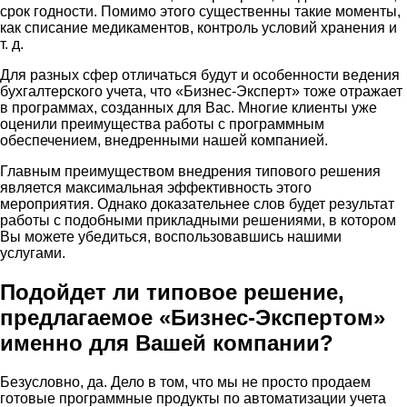
срок годности. Помимо этого существенны такие моменты,
как списание медикаментов, контроль условий хранения и
т. д.
Для разных сфер отличаться будут и особенности ведения
бухгалтерского учета, что «Бизнес-Эксперт» тоже отражает
в программах, созданных для Вас. Многие клиенты уже
оценили преимущества работы с программным
обеспечением, внедренными нашей компанией.
Главным преимуществом внедрения типового решения
является максимальная эффективность этого
мероприятия. Однако доказательнее слов будет результат
работы с подобными прикладными решениями, в котором
Вы можете убедиться, воспользовавшись нашими
услугами.
Подойдет ли типовое решение,
предлагаемое «Бизнес-Экспертом»
именно для Вашей компании?
Безусловно, да. Дело в том, что мы не просто продаем
готовые программные продукты по автоматизации учета