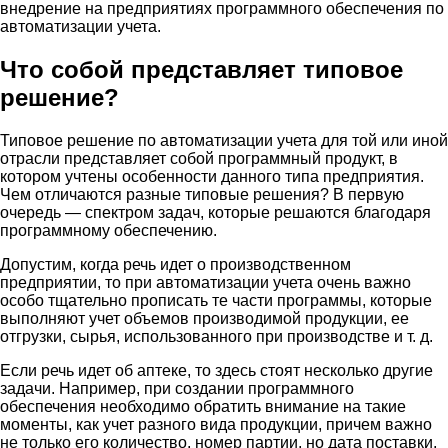
внедрение на предприятиях программного обеспечения по
автоматизации учета.
Что собой представляет типовое
решение?
Типовое решение по автоматизации учета для той или иной
отрасли представляет собой программный продукт, в
котором учтены особенности данного типа предприятия.
Чем отличаются разные типовые решения? В первую
очередь — спектром задач, которые решаются благодаря
программному обеспечению.
Допустим, когда речь идет о производственном
предприятии, то при автоматизации учета очень важно
особо тщательно прописать те части программы, которые
выполняют учет объемов производимой продукции, ее
отгрузки, сырья, использованного при производстве и т. д.
Если речь идет об аптеке, то здесь стоят несколько другие
задачи. Например, при создании программного
обеспечения необходимо обратить внимание на такие
моменты, как учет разного вида продукции, причем важно
не только его количество, номер партии, но дата поставки,