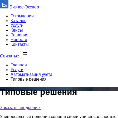
Бизнес-Эксперт
О компании
Каталог
Услуги
Кейсы
Решения
Новости
Контакты
Связаться
Главная
Услуги
Автоматизация учета
Типовые решения
Типовые решения
Заказать внедрение
Универсальные решения хороши своей универсальностью.