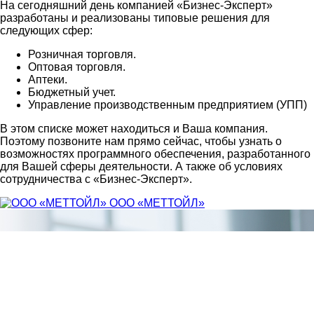
На сегодняшний день компанией «Бизнес-Эксперт»
разработаны и реализованы типовые решения для
следующих сфер:
Розничная торговля.
Оптовая торговля.
Аптеки.
Бюджетный учет.
Управление производственным предприятием (УПП)
В этом списке может находиться и Ваша компания.
Поэтому позвоните нам прямо сейчас, чтобы узнать о
возможностях программного обеспечения, разработанного
для Вашей сферы деятельности. А также об условиях
сотрудничества с «Бизнес-Эксперт».
ООО «МЕТТОЙЛ»