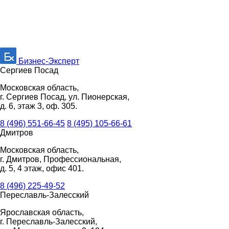
Бизнес-Эксперт
Сергиев Посад
Московская область,
г. Сергиев Посад, ул. Пионерская,
д. 6, этаж 3, оф. 305.
8 (496) 551-66-45
8 (495) 105-66-61
Дмитров
Московская область,
г. Дмитров, Профессиональная,
д. 5, 4 этаж, офис 401.
8 (496) 225-49-52
Переславль-Залесский
Ярославская область,
г. Переславль-Залесский,