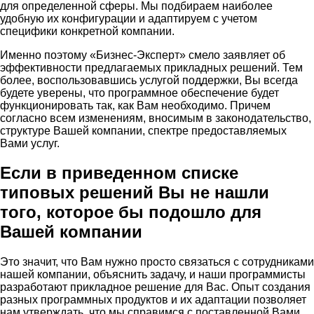
для определенной сферы. Мы подбираем наиболее
удобную их конфигурации и адаптируем с учетом
специфики конкретной компании.
Именно поэтому «Бизнес-Эксперт» смело заявляет об
эффективности предлагаемых прикладных решений. Тем
более, воспользовавшись услугой поддержки, Вы всегда
будете уверены, что программное обеспечение будет
функционировать так, как Вам необходимо. Причем
согласно всем изменениям, вносимым в законодательство,
структуре Вашей компании, спектре предоставляемых
Вами услуг.
Если в приведенном списке
типовых решений Вы не нашли
того, которое бы подошло для
Вашей компании
Это значит, что Вам нужно просто связаться с сотрудниками
нашей компании, объяснить задачу, и наши программисты
разработают прикладное решение для Вас. Опыт создания
разных программных продуктов и их адаптации позволяет
нам утверждать, что мы справимся с поставленной Вами