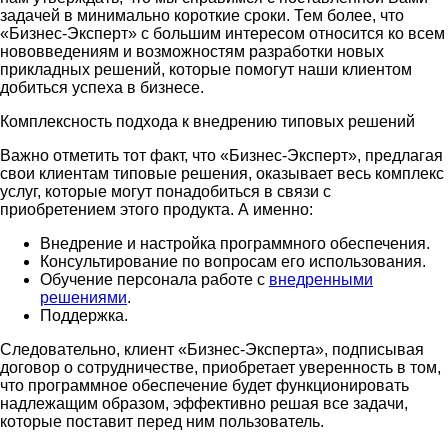
задачей в минимально короткие сроки. Тем более, что
«Бизнес-Эксперт» с большим интересом относится ко всем
нововведениям и возможностям разработки новых
прикладных решений, которые помогут наши клиентом
добиться успеха в бизнесе.
Комплексность подхода к внедрению типовых решений
Важно отметить тот факт, что «Бизнес-Эксперт», предлагая
свои клиентам типовые решения, оказывает весь комплекс
услуг, которые могут понадобиться в связи с
приобретением этого продукта. А именно:
Внедрение и настройка программного обеспечения.
Консультирование по вопросам его использования.
Обучение персонала работе с
внедренными
решениями
.
Поддержка.
Следовательно, клиент «Бизнес-Эксперта», подписывая
договор о сотрудничестве, приобретает уверенность в том,
что программное обеспечение будет функционировать
надлежащим образом, эффективно решая все задачи,
которые поставит перед ним пользователь.