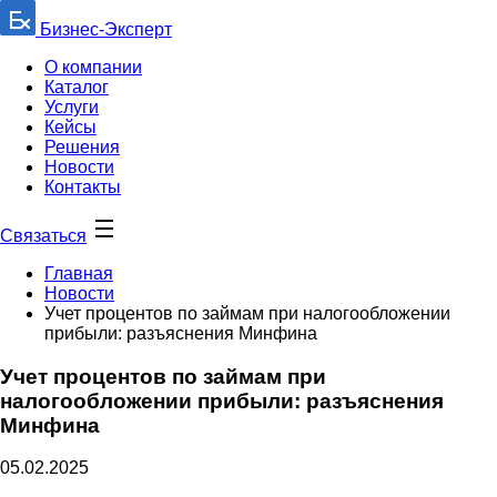
Бизнес-Эксперт
О компании
Каталог
Услуги
Кейсы
Решения
Новости
Контакты
Связаться
Главная
Новости
Учет процентов по займам при налогообложении
прибыли: разъяснения Минфина
Учет процентов по займам при
налогообложении прибыли: разъяснения
Минфина
05.02.2025