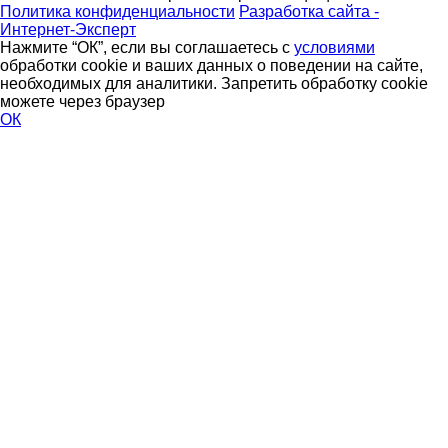
Политика конфиденциальности
Разработка сайта -
Интернет-Эксперт
Нажмите “ОК”, если вы соглашаетесь с
условиями
обработки cookie и ваших данных о поведении на сайте,
необходимых для аналитики. Запретить обработку cookie
можете через браузер
ОК