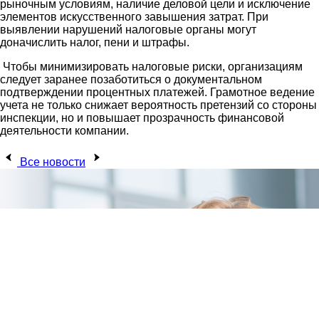
рыночным условиям, наличие деловой цели и исключение
элементов искусственного завышения затрат. При
выявлении нарушений налоговые органы могут
доначислить налог, пени и штрафы.
Чтобы минимизировать налоговые риски, организациям
следует заранее позаботиться о документальном
подтверждении процентных платежей. Грамотное ведение
учета не только снижает вероятность претензий со стороны
инспекции, но и повышает прозрачность финансовой
деятельности компании.
Все новости