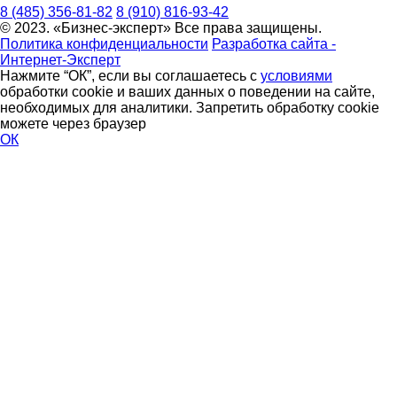
8 (485) 356-81-82
8 (910) 816-93-42
© 2023. «Бизнес-эксперт» Все права защищены.
Политика конфиденциальности
Разработка сайта -
Интернет-Эксперт
Нажмите “ОК”, если вы соглашаетесь с
условиями
обработки cookie и ваших данных о поведении на сайте,
необходимых для аналитики. Запретить обработку cookie
можете через браузер
ОК