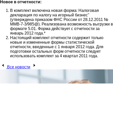
Новое в отчетности:
В комплект включена новая форма: Налоговая
декларация по налогу на игорный бизнес"
(утверждена приказом ФНС России от 28.12.2011 №
ММВ-7-3/985@). Реализована возможность выгрузки в
формате 5.01. Форма действует с отчетности за
январь 2012 года.*
Настоящий комплект отчетности содержит только
новые и измененные формы статистической
отчетности, введенные с 1 января 2012 года. Для
подготовки остальных форм отчетности следует
использовать комплект за 4 квартал 2011 года.
Все новости