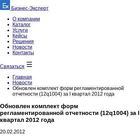
Бизнес-Эксперт
О компании
Каталог
Услуги
Кейсы
Решения
Новости
Контакты
Связаться
Главная
Новости
Обновлен комплект форм регламентированной
отчетности (12q1004) за I квартал 2012 года
Обновлен комплект форм
регламентированной отчетности (12q1004) за I
квартал 2012 года
20.02.2012