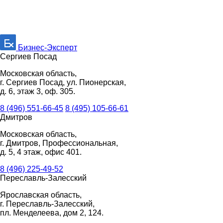
Бизнес-Эксперт
Сергиев Посад
Московская область,
г. Сергиев Посад, ул. Пионерская,
д. 6, этаж 3, оф. 305.
8 (496) 551-66-45
8 (495) 105-66-61
Дмитров
Московская область,
г. Дмитров, Профессиональная,
д. 5, 4 этаж, офис 401.
8 (496) 225-49-52
Переславль-Залесский
Ярославская область,
г. Переславль-Залесский,
пл. Менделеева, дом 2, 124.