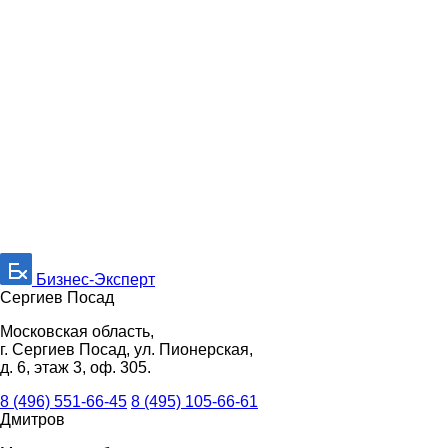
Бизнес-Эксперт
Сергиев Посад
Московская область,
г. Сергиев Посад, ул. Пионерская,
д. 6, этаж 3, оф. 305.
8 (496) 551-66-45
8 (495) 105-66-61
Дмитров