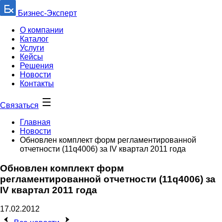
Бизнес-Эксперт
О компании
Каталог
Услуги
Кейсы
Решения
Новости
Контакты
Связаться
Главная
Новости
Обновлен комплект форм регламентированной
отчетности (11q4006) за IV квартал 2011 года
Обновлен комплект форм
регламентированной отчетности (11q4006) за
IV квартал 2011 года
17.02.2012