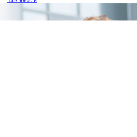
Все новости