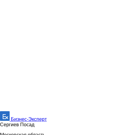
Бизнес-Эксперт
Сергиев Посад
Московская область,