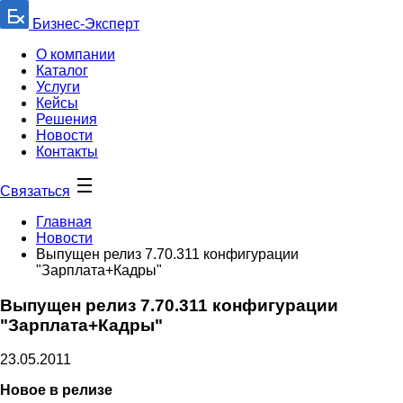
Бизнес-Эксперт
О компании
Каталог
Услуги
Кейсы
Решения
Новости
Контакты
Связаться
Главная
Новости
Выпущен релиз 7.70.311 конфигурации
"Зарплата+Кадры"
Выпущен релиз 7.70.311 конфигурации
"Зарплата+Кадры"
23.05.2011
Новое в релизе