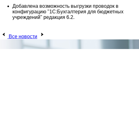
Добавлена возможность выгрузки проводок в
конфигурацию "1С:Бухгалтерия для бюджетных
учреждений" редакция 6.2.
Все новости