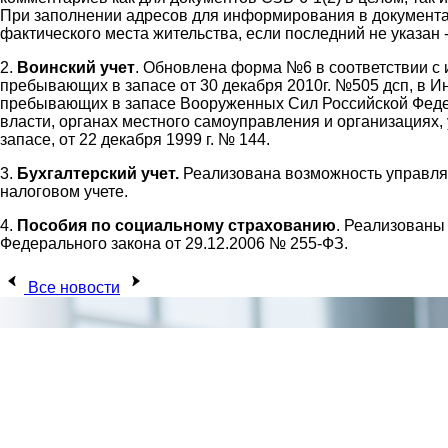
При заполнении адресов для информирования в документах
фактического места жительства, если последний не указан -
2.
Воинский учет
. Обновлена форма №6 в соответствии 
пребывающих в запасе от 30 декабря 2010г. №505 дсп, в 
пребывающих в запасе Вооруженных Сил Российской Федер
власти, органах местного самоуправления и организация
запасе, от 22 декабря 1999 г. № 144.
3.
Бухгалтерский учет.
Реализована возможность управлят
налоговом учете.
4.
Пособия по социальному страхованию
. Реализованы 
Федерального закона от 29.12.2006 № 255-ФЗ.
Все новости