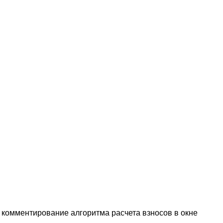
 комментирование алгоритма расчета взносов в окне