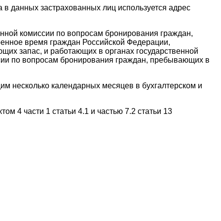
 в данных застрахованных лиц используется адрес
нной комиссии по вопросам бронирования граждан,
оенное время граждан Российской Федерации,
щих запас, и работающих в органах государственной
сии по вопросам бронирования граждан, пребывающих в
им несколько календарных месяцев в бухгалтерском и
м 4 части 1 статьи 4.1 и частью 7.2 статьи 13