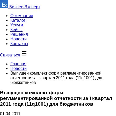
Бизнес-Эксперт
О компании
Каталог
Услуги
Кейсы
Решения
Новости
Контакты
Связаться
Главная
Новости
Выпущен комплект форм регламентированной
отчетности за I квартал 2011 года (11q1001) для
бюджетников
Выпущен комплект форм
регламентированной отчетности за I квартал
2011 года (11q1001) для бюджетников
01.04.2011