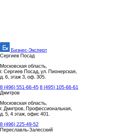
Бизнес-Эксперт
Сергиев Посад
Московская область,
г. Сергиев Посад, ул. Пионерская,
д. 6, этаж 3, оф. 305.
8 (496) 551-66-45
8 (495) 105-66-61
Дмитров
Московская область,
г. Дмитров, Профессиональная,
д. 5, 4 этаж, офис 401.
8 (496) 225-49-52
Переславль-Залесский