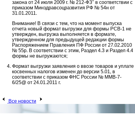
закона от 24 июля 2009 г. № 212-ФЗ" в соответствии с
приказом Минздравсоцразвития РФ № 54н от
31.01.2011.
Внимание! В связи с тем, что на момент выпуска
отчета новый формат выгрузки для формы РСВ-1 не
утвержден, выгрузка выполняется в формате,
утвержденном для предыдущей редакции формы
Распоряжением Правления ПФ России от 27.02.2010
№ 55р. В соответствии с этим, Раздел 4.3 и Раздел 4.4
формы не выгружаются;
Формат выгрузки заявления о ввозе товаров и уплате
косвенных налогов изменен до версии 5.01, в
соответствии с приказом ФНС России № ММВ-7-
6/25@ от 24.01.2011 г.
Все новости