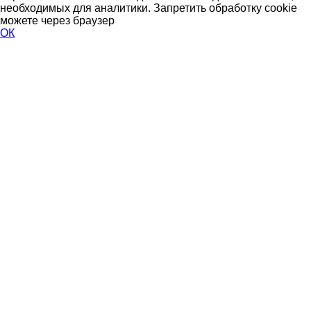
необходимых для аналитики. Запретить обработку cookie
можете через браузер
ОК