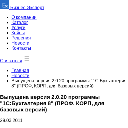
Бизнес-Эксперт
О компании
Каталог
Услуги
Кейсы
Решения
Новости
Контакты
Связаться
Главная
Новости
Выпущена версия 2.0.20 программы "1С:Бухгалтерия
8" (ПРОФ, КОРП, для базовых версий)
Выпущена версия 2.0.20 программы
"1С:Бухгалтерия 8" (ПРОФ, КОРП, для
базовых версий)
29.03.2011