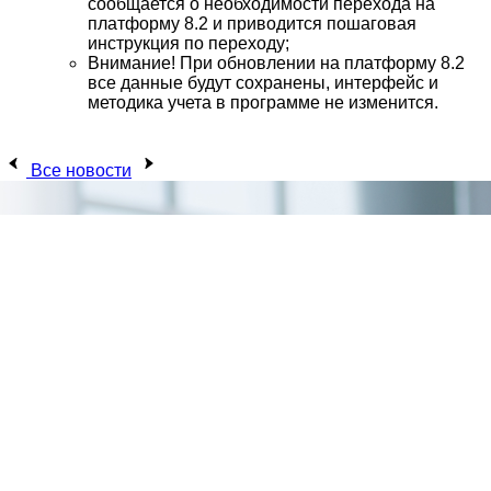
сообщается о необходимости перехода на
платформу 8.2 и приводится пошаговая
инструкция по переходу;
Внимание! При обновлении на платформу 8.2
все данные будут сохранены, интерфейс и
методика учета в программе не изменится.
Все новости