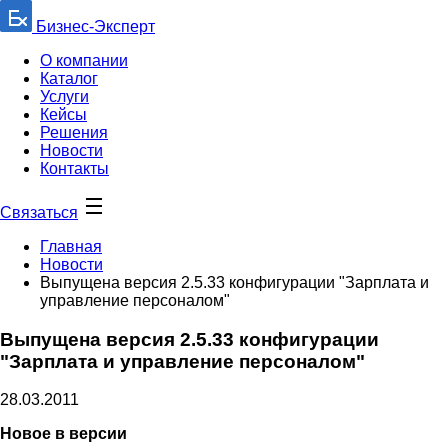
Бизнес-Эксперт
О компании
Каталог
Услуги
Кейсы
Решения
Новости
Контакты
Связаться
Главная
Новости
Выпущена версия 2.5.33 конфигурации "Зарплата и
управление персоналом"
Выпущена версия 2.5.33 конфигурации
"Зарплата и управление персоналом"
28.03.2011
Новое в версии