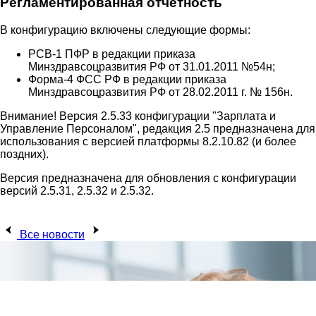
Регламентированная отчетность
В конфигурацию включены следующие формы:
РСВ-1 ПФР в редакции приказа
Минздравсоцразвития РФ от 31.01.2011 №54н;
Форма-4 ФСС РФ в редакции приказа
Минздравсоцразвития РФ от 28.02.2011 г. № 156н.
Внимание! Версия 2.5.33 конфигурации "Зарплата и
Управление Персоналом", редакция 2.5 предназначена для
использования с версией платформы 8.2.10.82 (и более
поздних).
Версия предназначена для обновления с конфигурации
версий 2.5.31, 2.5.32 и 2.5.32.
Все новости