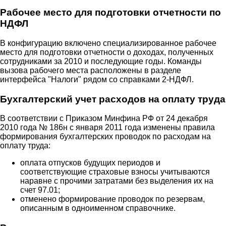
Рабочее место для подготовки отчетности по
НДФЛ
В конфигурацию включено специализированное рабочее
место для подготовки отчетности о доходах, полученных
сотрудниками за 2010 и последующие годы. Команды
вызова рабочего места расположены в разделе
интерфейса "Налоги" рядом со справками 2-НДФЛ.
Бухгалтерский учет расходов на оплату труда
В соответствии с Приказом Минфина РФ от 24 декабря
2010 года № 186н с января 2011 года изменены правила
формирования бухгалтерских проводок по расходам на
оплату труда:
оплата отпусков будущих периодов и
соответствующие страховые взносы учитываются
наравне с прочими затратами без выделения их на
счет 97.01;
отменено формирование проводок по резервам,
описанным в одноименном справочнике.