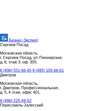
Бизнес-Эксперт
Сергиев Посад
Московская область,
г. Сергиев Посад, ул. Пионерская,
д. 6, этаж 3, оф. 305.
8 (496) 551-66-45
8 (495) 105-66-61
Дмитров
Московская область,
г. Дмитров, Профессиональная,
д. 5, 4 этаж, офис 401.
8 (496) 225-49-52
Переславль-Залесский