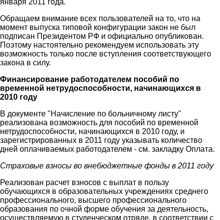
января 2011 года.
Обращаем внимание всех пользователей на то, что на
момент выпуска типовой конфигурации закон не был
подписан Президентом РФ и официально опубликован.
Поэтому настоятельно рекомендуем использовать эту
возможность только после вступления соответствующего
закона в силу.
Финансирование работодателем пособий по
временной нетрудоспособности, начинающихся в
2010 году
В документе "Начисление по больничному листу"
реализована возможность для пособий по временной
нетрудоспособности, начинающихся в 2010 году, и
зарегистрированных в 2011 году указывать количество
дней оплачиваемых работодателем - см. закладку Оплата.
Страховые взносы во внебюджетные фонды в 2011 году
Реализован расчет взносов с выплат в пользу
обучающихся в образовательных учреждениях среднего
профессионального, высшего профессионального
образования по очной форме обучения за деятельность,
осуществляемую в студенческом отряде, в соответствии с