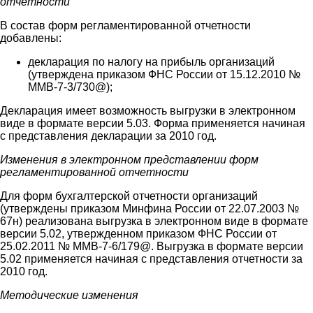
отчетности
В состав форм регламентированной отчетности
добавлены:
декларация по налогу на прибыль организаций
(утверждена приказом ФНС России от 15.12.2010 №
ММВ-7-3/730@);
Декларация имеет возможность выгрузки в электронном
виде в формате версии 5.03. Форма применяется начиная
с представления декларации за 2010 год.
Изменения в электронном представлении форм
регламентированной отчетности
Для форм бухгалтерской отчетности организаций
(утверждены приказом Минфина России от 22.07.2003 №
67н) реализована выгрузка в электронном виде в формате
версии 5.02, утвержденном приказом ФНС России от
25.02.2011 № ММВ-7-6/179@. Выгрузка в формате версии
5.02 применяется начиная с представления отчетности за
2010 год.
Методические изменения