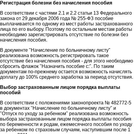
Регистрация болезни без начисления пособия
В соответствии с частями 2.1 и 2.2 статьи 13 Федерального
закона от 29 декабря 2006 года № 255-ФЗ пособие
выплачивается по одному из мест работы застрахованного
лица по его выбору. Поэтому по остальным местам работы
необходимо зарегистрировать отсутствие по болезни без
начисления пособия.
В документе "Начисление по больничному листу"
реализована возможность регистрировать такое
отсутствие без начисления пособия - для этого необходимо
сбросить флажок "Назначить пособие с:". По таким
документам по-прежнему остается возможность начислять
доплату до 100% среднего заработка за период отсутствия.
Выбор застрахованным лицом порядка выплаты
пособий
В соответствии с положениями законопроекта № 482772-5
в документах "Начисление по больничному листу" и
"Отпуск по уходу за ребенком" реализована возможность
выбора застрахованным лицом порядка выплаты пособия
по беременности и родам, ежемесячного пособия по уходу
за ребенком по страховым случаям, наступившим после 1