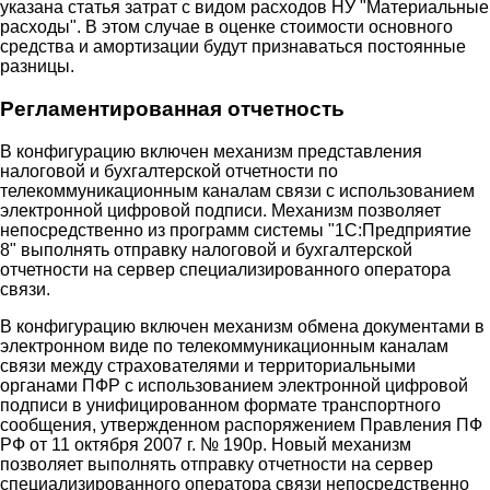
указана статья затрат с видом расходов НУ "Материальные
расходы". В этом случае в оценке стоимости основного
средства и амортизации будут признаваться постоянные
разницы.
Регламентированная отчетность
В конфигурацию включен механизм представления
налоговой и бухгалтерской отчетности по
телекоммуникационным каналам связи с использованием
электронной цифровой подписи. Механизм позволяет
непосредственно из программ системы "1С:Предприятие
8" выполнять отправку налоговой и бухгалтерской
отчетности на сервер специализированного оператора
связи.
В конфигурацию включен механизм обмена документами в
электронном виде по телекоммуникационным каналам
связи между страхователями и территориальными
органами ПФР с использованием электронной цифровой
подписи в унифицированном формате транспортного
сообщения, утвержденном распоряжением Правления ПФ
РФ от 11 октября 2007 г. № 190р. Новый механизм
позволяет выполнять отправку отчетности на сервер
специализированного оператора связи непосредственно