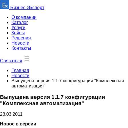
Бизнес-Эксперт
О компании
Каталог
Услуги
Кейсы
Решения
Новости
Контакты
Связаться
Главная
Новости
Выпущена версия 1.1.7 конфигурации "Комплексная
автоматизация"
Выпущена версия 1.1.7 конфигурации
"Комплексная автоматизация"
23.03.2011
Новое в версии