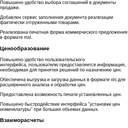
Повышено удобство выбора соглашений в документы
продажи.
Добавлен сервис заполнения документа реализации
фактически отгруженными товарами.
Реализована печатная форма коммерческого предложения
в формате mxl.
Ценообразование
Повышено удобство пользовательского
интерфейса, пользователю предоставляется информация,
необходимая для принятия решений по назначению цен.
Обеспечена выгрузка и загрузка данных в формате xls для
расширенного анализа и обработки цен.
Предоставлена возможность печати установленных цен.
Повышено быстродействие интерфейса "установки цен
номенклатуры" при больших объемах данных.
Взаиморасчеты