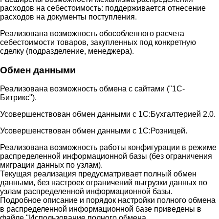
расходов на себестоимость: поддерживается отнесение
расходов на документы поступления.
Реализована возможность обособленного расчета
себестоимости товаров, закупленных под конкретную
сделку (подразделение, менеджера).
Обмен данными
Реализована возможность обмена с сайтами ("1С-
Битрикс").
Усовершенствован обмен данными с 1С:Бухгалтерией 2.0.
Усовершенствован обмен данными с 1С:Розницей.
Реализована возможность работы конфигурации в режиме
распределенной информационной базы (без ограничения
миграции данных по узлам).
Текущая реализация предусматривает полный обмен
данными, без настроек ограничений выгрузки данных по
узлам распределенной информационной базы.
Подробное описание и порядок настройки полного обмена
в распределенной информационной базе приведены в
файле "Использование полного обмена