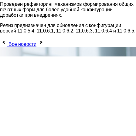
Проведен рефакторинг механизмов формирования общих
печатных форм для более удобной конфигурации
доработки при внедрениях.
Релиз предназначен для обновления с конфигурации
версий 11.0.5.4, 11.0.6.1, 11.0.6.2, 11.0.6.3, 11.0.6.4 и 11.0.6.5.
Все новости