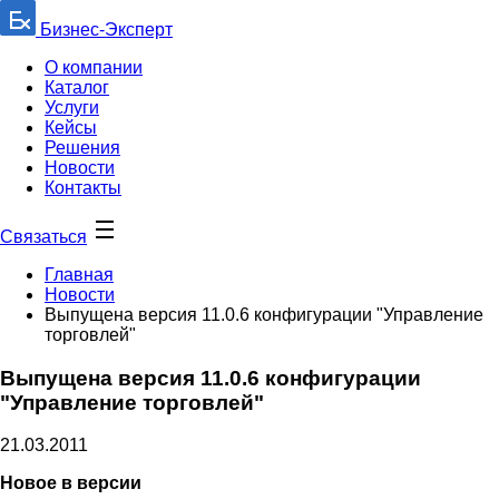
Бизнес-Эксперт
О компании
Каталог
Услуги
Кейсы
Решения
Новости
Контакты
Связаться
Главная
Новости
Выпущена версия 11.0.6 конфигурации "Управление
торговлей"
Выпущена версия 11.0.6 конфигурации
"Управление торговлей"
21.03.2011
Новое в версии