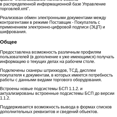
в распределенной информационной базе Управление
торговлей.xml".
Реализован обмен электронными документами между
контрагентами в режиме Поставщик - Покупатель с
применением электронно-цифровой подписи (ЭЦП) и
шифрования.
Общее
Предоставлена возможность различным профилям
пользователей (в дополнение к уже имеющимся) получать
информацию о текущих делах на рабочем столе.
Подключены сканеры штрихкодов, ТСД, дисплеи
покупателя к документам, в которых имеется потребность
работы с данными видами торгового оборудования.
Встроены новые подсистемы БСП 1.1.2. и
актуализированы встроенные подсистемы БСП до версии
1.1.2.
Поддерживается возможность вывода в формах списков
дополнительных реквизитов и сведений объектов.