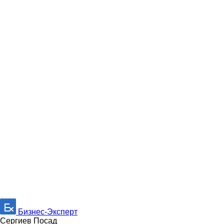
Бизнес-Эксперт
Сергиев Посад