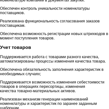
номенклатуре компании в документах закупки.
Обеспечен контроль уникальности номенклатуры
поставщиков.
Реализована функциональность согласования заказов
поставщикам.
Обеспечена возможность регистрации новых штрихкодов в
момент поступления товаров.
Учет товаров
Поддерживается работа с товарами разного качества,
автоматизированы процессы изменения качества товара.
Обеспечена обязательность заполнения характеристик в
необходимых случаях;
Поддерживается возможность изменения себестоимости
товаров в операциях пересортицы, изменения
качества товарно-материальных активов.
Реализован механизм генерации наименований
номенклатуры и характеристик по заранее заданным
шаблонам.