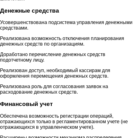
Денежные средства
Усовершенствована подсистема управления денежными
средствами.
Реализована возможность отключения планирования
денежных средств по организациям.
Доработано перечисление денежных средств
подотчетному лицу.
Реализован доступ, необходимый кассирам для
оформления перемещения денежных средств.
Реализована роль для согласования заявок на
расходование денежных средств.
Финансовый учет
Обеспечена возможность регистрации операций,
отражающихся только в регламентированном учете (не
отражающихся в управленческом учете).
Расширены возможности механизма распределения