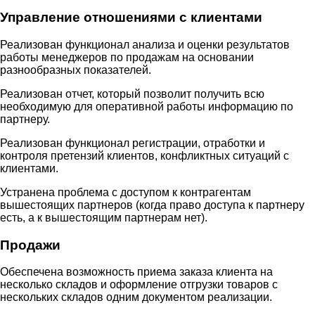
Управление отношениями с клиентами
Реализован функционал анализа и оценки результатов
работы менеджеров по продажам на основании
разнообразных показателей.
Реализован отчет, который позволит получить всю
необходимую для оперативной работы информацию по
партнеру.
Реализован функционал регистрации, отработки и
контроля претензий клиентов, конфликтных ситуаций с
клиентами.
Устранена проблема с доступом к контрагентам
вышестоящих партнеров (когда право доступа к партнеру
есть, а к вышестоящим партнерам нет).
Продажи
Обеспечена возможность приема заказа клиента на
несколько складов и оформление отгрузки товаров с
нескольких складов одним документом реализации.