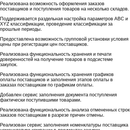
Реализована возможность оформления заказов
поставщиков и поступления товаров на несколько складов.
Поддерживается раздельная настройка параметров ABC и
XYZ классификации, проведение классификации за
прошлые периоды.
Предоставлена возможность групповой установки условия
цены при регистрации цен поставщиков.
Реализована функциональность хранения и печати
доверенностей на получение товаров в подсистеме
закупок.
Реализована функциональность хранения графиков
оплаты поставщиков и заполнения этапов оплаты в
заказах поставщикам по графикам оплаты.
Добавлен сервис заполнения документа поступления
фактически поступившими товарами.
Реализована функциональность анализа отмененных строк
заказов поставщикам в разрезе причин отмены.
Реализован сервис заполнения номенклатуры поставщика