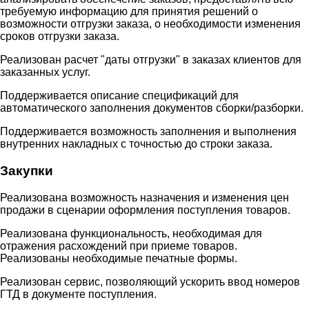
требуемую информацию для принятия решений о
возможности отгрузки заказа, о необходимости изменения
сроков отгрузки заказа.
Реализован расчет "даты отгрузки" в заказах клиентов для
заказанных услуг.
Поддерживается описание спецификаций для
автоматического заполнения документов сборки/разборки.
Поддерживается возможность заполнения и выполнения
внутренних накладных с точностью до строки заказа.
Закупки
Реализована возможность назначения и изменения цен
продажи в сценарии оформления поступления товаров.
Реализована функциональность, необходимая для
отражения расхождений при приеме товаров.
Реализованы необходимые печатные формы.
Реализован сервис, позволяющий ускорить ввод номеров
ГТД в документе поступления.