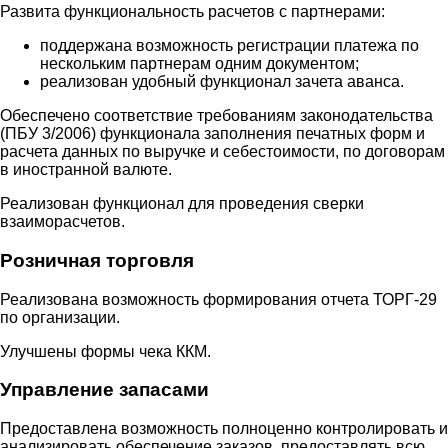
Развита функциональность расчетов с партнерами:
поддержана возможность регистрации платежа по
нескольким партнерам одним документом;
реализован удобный функционал зачета аванса.
Обеспечено соответствие требованиям законодательства
(ПБУ 3/2006) функционала заполнения печатных форм и
расчета данных по выручке и себестоимости, по договорам
в иностранной валюте.
Реализован функционал для проведения сверки
взаиморасчетов.
Розничная торговля
Реализована возможность формирования отчета ТОРГ-29
по организации.
Улучшены формы чека ККМ.
Управление запасами
Предоставлена возможность полноценно контролировать и
анализировать обеспечение заказов, предоставлять всю