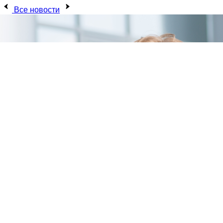
Все новости