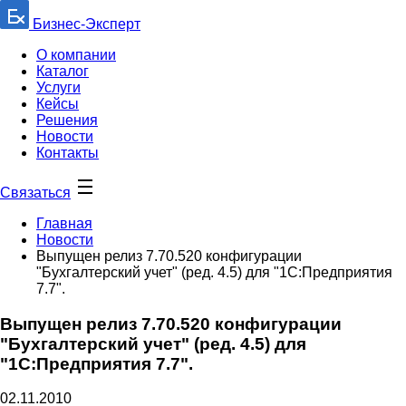
Бизнес-Эксперт
О компании
Каталог
Услуги
Кейсы
Решения
Новости
Контакты
Связаться
Главная
Новости
Выпущен релиз 7.70.520 конфигурации
"Бухгалтерский учет" (ред. 4.5) для "1С:Предприятия
7.7".
Выпущен релиз 7.70.520 конфигурации
"Бухгалтерский учет" (ред. 4.5) для
"1С:Предприятия 7.7".
02.11.2010