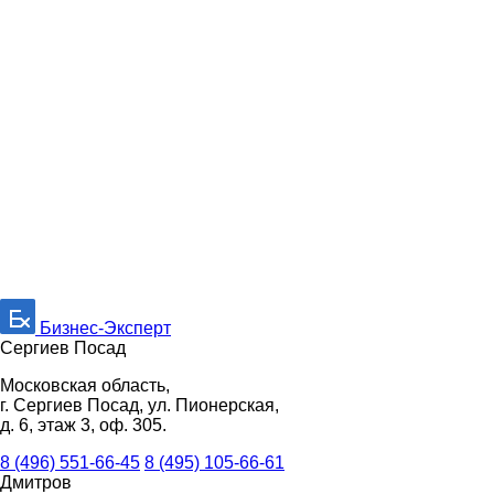
Бизнес-Эксперт
Сергиев Посад
Московская область,
г. Сергиев Посад, ул. Пионерская,
д. 6, этаж 3, оф. 305.
8 (496) 551-66-45
8 (495) 105-66-61
Дмитров