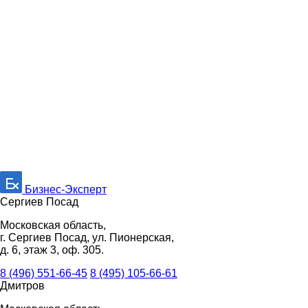
Бизнес-Эксперт
Сергиев Посад
Московская область,
г. Сергиев Посад, ул. Пионерская,
д. 6, этаж 3, оф. 305.
8 (496) 551-66-45
8 (495) 105-66-61
Дмитров