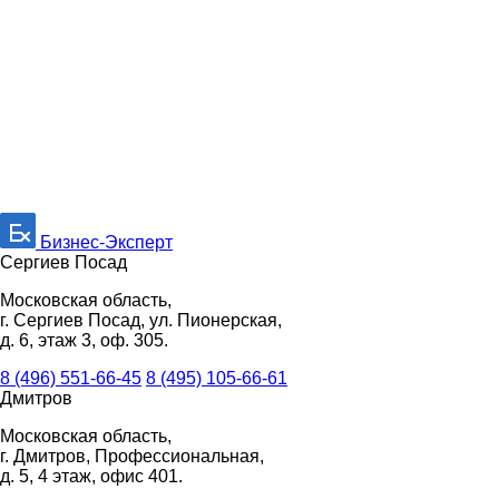
Бизнес-Эксперт
Сергиев Посад
Московская область,
г. Сергиев Посад, ул. Пионерская,
д. 6, этаж 3, оф. 305.
8 (496) 551-66-45
8 (495) 105-66-61
Дмитров
Московская область,
г. Дмитров, Профессиональная,
д. 5, 4 этаж, офис 401.