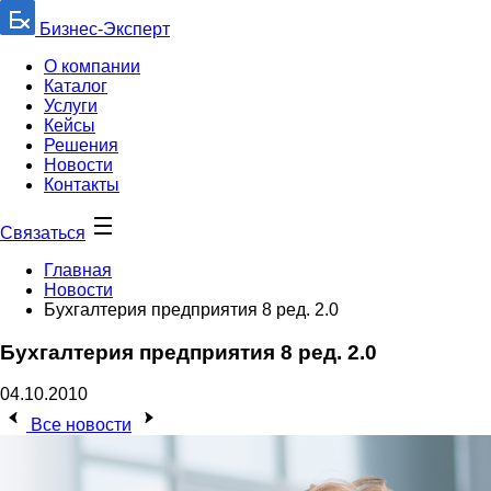
Бизнес-Эксперт
О компании
Каталог
Услуги
Кейсы
Решения
Новости
Контакты
Связаться
Главная
Новости
Бухгалтерия предприятия 8 ред. 2.0
Бухгалтерия предприятия 8 ред. 2.0
04.10.2010
Все новости