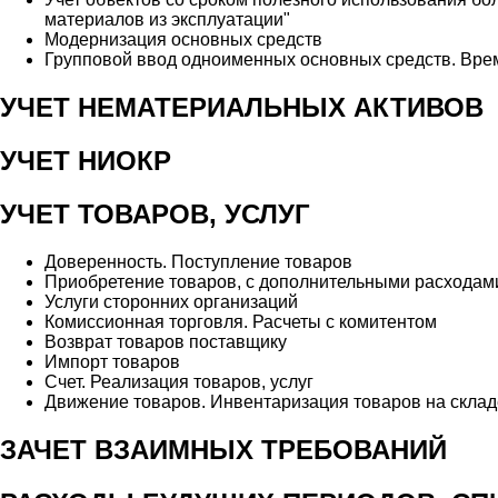
материалов из эксплуатации"
Модернизация основных средств
Групповой ввод одноименных основных средств. Врем
УЧЕТ НЕМАТЕРИАЛЬНЫХ АКТИВОВ
УЧЕТ НИОКР
УЧЕТ ТОВАРОВ, УСЛУГ
Доверенность. Поступление товаров
Приобретение товаров, с дополнительными расходам
Услуги сторонних организаций
Комиссионная торговля. Расчеты с комитентом
Возврат товаров поставщику
Импорт товаров
Счет. Реализация товаров, услуг
Движение товаров. Инвентаризация товаров на склад
ЗАЧЕТ ВЗАИМНЫХ ТРЕБОВАНИЙ