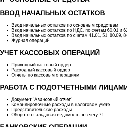
ВВОД НАЧАЛЬНЫХ ОСТАТКОВ
Ввод начальных остатков по основным средствам
Ввод начальных остатков по НДС, по счетам 60.01 и 6
Ввод начальных остатков по счетам 41.01, 51, 80.09, 84
Журнал операций
УЧЕТ КАССОВЫХ ОПЕРАЦИЙ
Приходный кассовый ордер
Расходный кассовый ордер
Отчеты по кассовым операциям
РАБОТА С ПОДОТЧЕТНЫМИ ЛИЦАМ
Документ "Авансовый отчет"
Командировочные расходы в налоговом учете
Представительские расходы
Оборотно-сальдовая ведомость по счету 71
БАНКОВСКИЕ ОПЕРАЦИИ