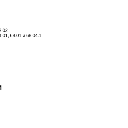
2.02
.01, 68.01 и 68.04.1
И