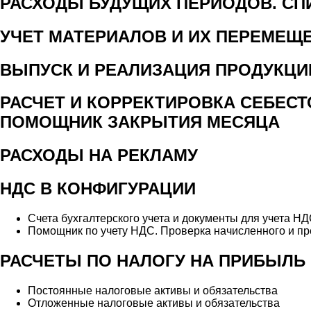
РАСХОДЫ БУДУЩИХ ПЕРИОДОВ. СП
УЧЕТ МАТЕРИАЛОВ И ИХ ПЕРЕМЕЩ
ВЫПУСК И РЕАЛИЗАЦИЯ ПРОДУКЦИ
РАСЧЕТ И КОРРЕКТИРОВКА СЕБЕС
ПОМОЩНИК ЗАКРЫТИЯ МЕСЯЦА
РАСХОДЫ НА РЕКЛАМУ
НДС В КОНФИГУРАЦИИ
Счета бухгалтерского учета и документы для учета Н
Помощник по учету НДС. Проверка начисленного и п
РАСЧЕТЫ ПО НАЛОГУ НА ПРИБЫЛЬ (П
Постоянные налоговые активы и обязательства
Отложенные налоговые активы и обязательства