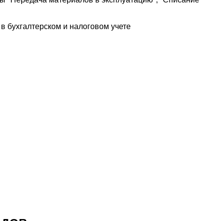
в бухгалтерском и налоговом учете