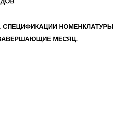
ОДОВ
Ы. СПЕЦИФИКАЦИИ НОМЕНКЛАТУРЫ
 ЗАВЕРШАЮЩИЕ МЕСЯЦ.