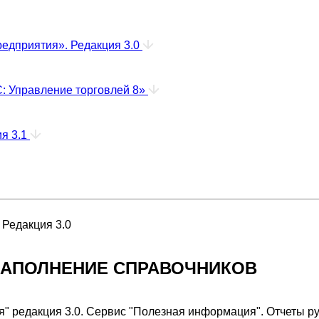
едприятия». Редакция 3.0
: Управление торговлей 8»
ия 3.1
 Редакция 3.0
ЗАПОЛНЕНИЕ СПРАВОЧНИКОВ
я" редакция 3.0. Сервис "Полезная информация". Отчеты р