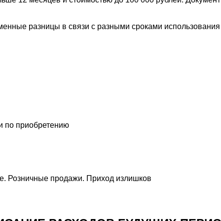
енные разницы в связи с разными сроками использования 
и по приобретению
е. Розничные продажи. Приход излишков