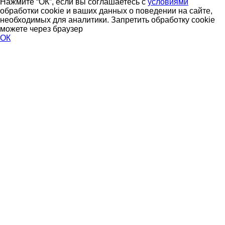
Нажмите “ОК”, если вы соглашаетесь с
условиями
обработки cookie и ваших данных о поведении на сайте,
необходимых для аналитики. Запретить обработку cookie
можете через браузер
ОК