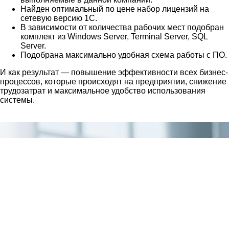
Найден оптимальный по цене набор лицензий на
сетевую версию 1С.
В зависимости от количества рабочих мест подобран
комплект из Windows Server, Terminal Server, SQL
Server.
Подобрана максимально удобная схема работы с ПО.
И как результат — повышение эффективности всех бизнес-
процессов, которые происходят на предприятии, снижение
трудозатрат и максимальное удобство использования
системы.