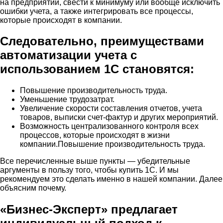
на предприятии, свести к минимуму или вообще исключить
ошибки учета, а также интегрировать все процессы,
которые происходят в компании.
Следовательно, преимуществами
автоматизации учета с
использованием 1С становятся:
Повышение производительность труда.
Уменьшение трудозатрат.
Увеличение скорости составления отчетов, учета
товаров, выписки счет-фактур и других мероприятий.
Возможность централизованного контроля всех
процессов, которые происходят в жизни
компании.Повышение производительность труда.
Все перечисленные выше пункты — убедительные
аргументы в пользу того, чтобы купить 1С. И мы
рекомендуем это сделать именно в нашей компании. Далее
объясним почему.
«Бизнес-Эксперт» предлагает