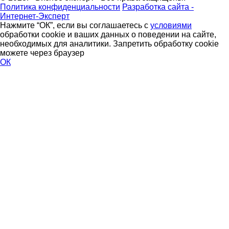
Политика конфиденциальности
Разработка сайта -
Интернет-Эксперт
Нажмите “ОК”, если вы соглашаетесь с
условиями
обработки cookie и ваших данных о поведении на сайте,
необходимых для аналитики. Запретить обработку cookie
можете через браузер
ОК