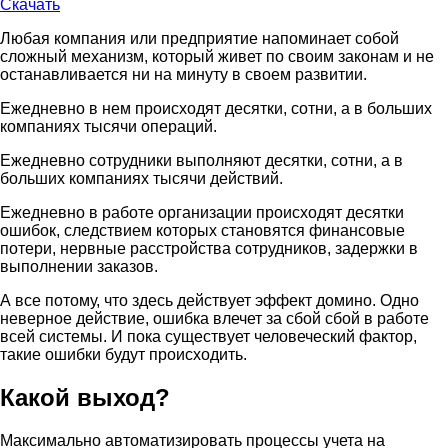
Скачать
Любая компания или предприятие напоминает собой
сложный механизм, который живет по своим законам и не
останавливается ни на минуту в своем развитии.
Ежедневно в нем происходят десятки, сотни, а в больших
компаниях тысячи операций.
Ежедневно сотрудники выполняют десятки, сотни, а в
больших компаниях тысячи действий.
Ежедневно в работе организации происходят десятки
ошибок, следствием которых становятся финансовые
потери, нервные расстройства сотрудников, задержки в
выполнении заказов.
А все потому, что здесь действует эффект домино. Одно
неверное действие, ошибка влечет за сбой сбой в работе
всей системы. И пока существует человеческий фактор,
такие ошибки будут происходить.
Какой выход?
Максимально автоматизировать процессы учета на