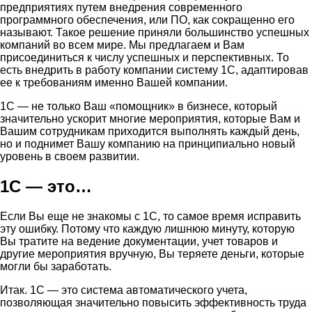
предприятиях путем внедрения современного
программного обеспечения, или ПО, как сокращенно его
называют. Такое решение приняли большинство успешных
компаний во всем мире. Мы предлагаем и Вам
присоединиться к числу успешных и перспективных. То
есть внедрить в работу компании систему 1С, адаптировав
ее к требованиям именно Вашей компании.
1С — не только Ваш «помощник» в бизнесе, который
значительно ускорит многие мероприятия, которые Вам и
Вашим сотрудникам приходится выполнять каждый день,
но и поднимет Вашу компанию на принципиально новый
уровень в своем развитии.
1С — это…
Если Вы еще не знакомы с 1С, то самое время исправить
эту ошибку. Потому что каждую лишнюю минуту, которую
Вы тратите на ведение документации, учет товаров и
другие мероприятия вручную, Вы теряете деньги, которые
могли бы заработать.
Итак. 1С — это система автоматического учета,
позволяющая значительно повысить эффективность труда