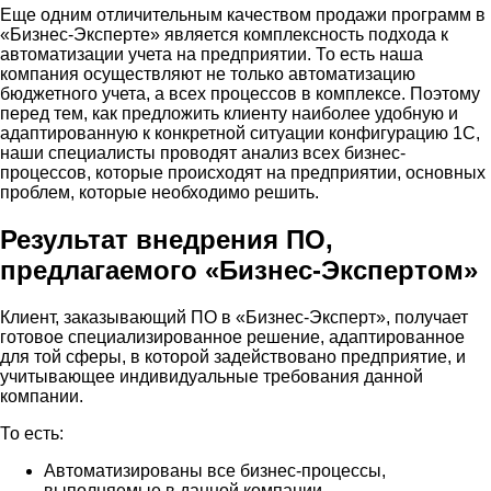
Еще одним отличительным качеством продажи программ в
«Бизнес-Эксперте» является комплексность подхода к
автоматизации учета на предприятии. То есть наша
компания осуществляют не только автоматизацию
бюджетного учета, а всех процессов в комплексе. Поэтому
перед тем, как предложить клиенту наиболее удобную и
адаптированную к конкретной ситуации конфигурацию 1С,
наши специалисты проводят анализ всех бизнес-
процессов, которые происходят на предприятии, основных
проблем, которые необходимо решить.
Результат внедрения ПО,
предлагаемого «Бизнес-Экспертом»
Клиент, заказывающий ПО в «Бизнес-Эксперт», получает
готовое специализированное решение, адаптированное
для той сферы, в которой задействовано предприятие, и
учитывающее индивидуальные требования данной
компании.
То есть:
Автоматизированы все бизнес-процессы,
выполняемые в данной компании.