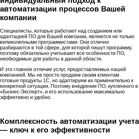
индивидуальный подход к
автоматизации процессов Вашей
компании
Специалисты, которые работают над созданием или
адаптацией ПО для Вашей компании, являются не только
великолепными программистами. Они отлично
разбираются в той сфере, для которой пишут программу,
поэтому обязательно учитывают все особенности ПО,
необходимые для работы в данной области.
И это главное отличие услуг, предоставляемых нашей
компанией. Мы не просто продаем своим клиентам
готовые продукты 1С, но адаптируем их применительно к
конкретной ситуации. Поэтому внедрение ПО, купленного в
«Бизнес-Эксперт», и его использование максимально
эффективно и удобно.
Комплексность автоматизации учета
— ключ к его эффективности