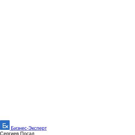
Бизнес-Эксперт
Сергиев Посад