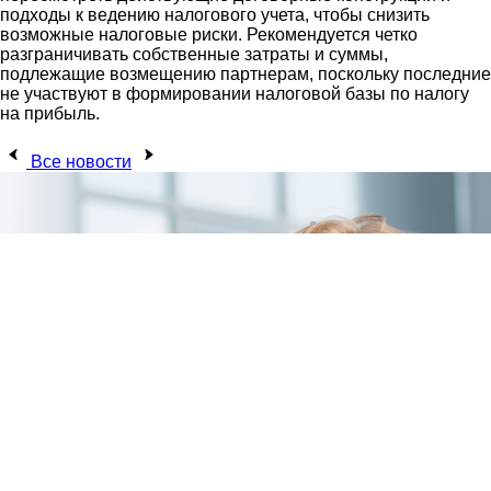
подходы к ведению налогового учета, чтобы снизить
возможные налоговые риски. Рекомендуется четко
разграничивать собственные затраты и суммы,
подлежащие возмещению партнерам, поскольку последние
не участвуют в формировании налоговой базы по налогу
на прибыль.
Все новости