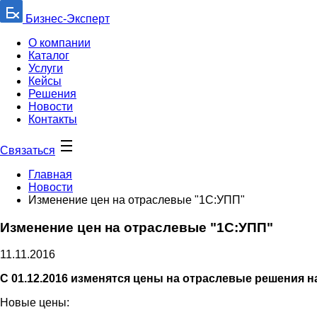
Бизнес-Эксперт
О компании
Каталог
Услуги
Кейсы
Решения
Новости
Контакты
Связаться
Главная
Новости
Изменение цен на отраслевые "1С:УПП"
Изменение цен на отраслевые "1С:УПП"
11.11.2016
С 01.12.2016 изменятся цены на отраслевые решения 
Новые цены: