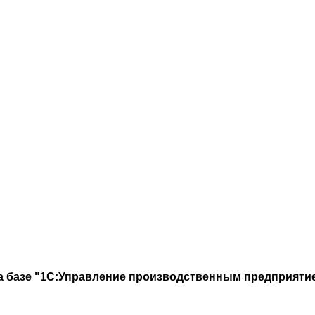
на базе "1С:Управление производственным предприяти