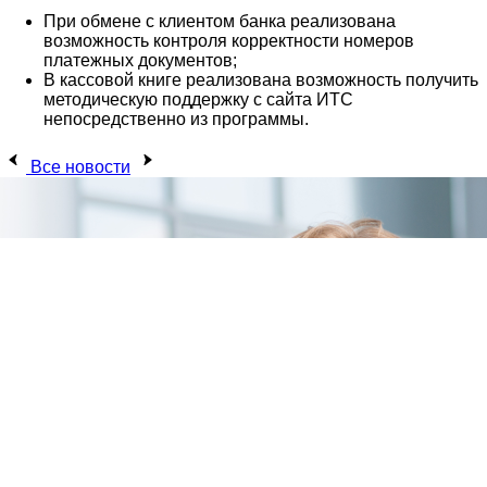
При обмене с клиентом банка реализована
возможность контроля корректности номеров
платежных документов;
В кассовой книге реализована возможность получить
методическую поддержку с сайта ИТС
непосредственно из программы.
Все новости