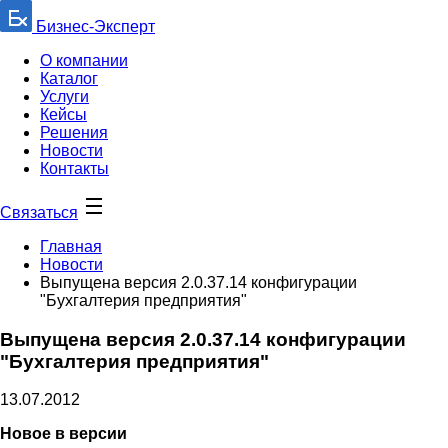
Бизнес-Эксперт
О компании
Каталог
Услуги
Кейсы
Решения
Новости
Контакты
Связаться
Главная
Новости
Выпущена версия 2.0.37.14 конфигурации
"Бухгалтерия предприятия"
Выпущена версия 2.0.37.14 конфигурации
"Бухгалтерия предприятия"
13.07.2012
Новое в версии