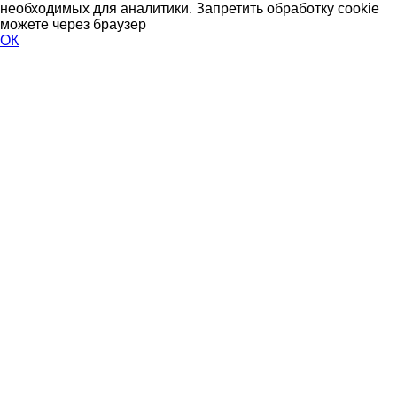
необходимых для аналитики. Запретить обработку cookie
можете через браузер
ОК