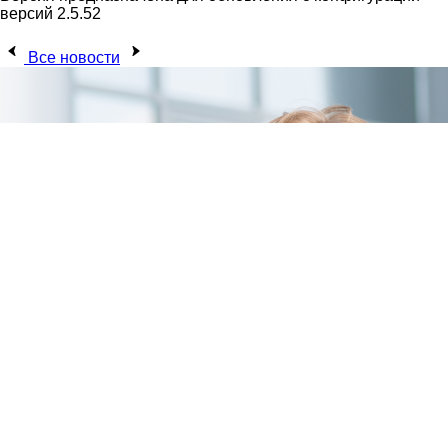
версий 2.5.52
Все новости