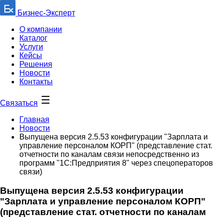
Бизнес-Эксперт
О компании
Каталог
Услуги
Кейсы
Решения
Новости
Контакты
Связаться
Главная
Новости
Выпущена версия 2.5.53 конфигурации "Зарплата и
управление персоналом КОРП" (представление стат.
отчетности по каналам связи непосредственно из
программ "1С:Предприятия 8" через спецоператоров
связи)
Выпущена версия 2.5.53 конфигурации
"Зарплата и управление персоналом КОРП"
(представление стат. отчетности по каналам