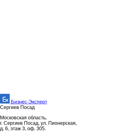
Бизнес-Эксперт
Сергиев Посад
Московская область,
г. Сергиев Посад, ул. Пионерская,
д. 6, этаж 3, оф. 305.