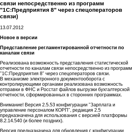
связи непосредственно из программ
"1С:Предприятия 8" через спецоператоров
связи)
13.07.2012
Новое в версии
Представление регламентированной отчетности по
каналам связи
Реализована возможность представления статистической
отчетности по каналам связи непосредственно из программ
"1С:Предприятия 8" через спецоператоров связи.
В механизме электронного документооборота с
контролирующими органами реализована возможность
отправки в ФНС и Росстат файлов выгрузки бухгалтерской
отчетности, сформированных в сторонних программах.
Внимание! Версия 2.5.53 конфигурации "Зарплата и
управление персоналом КОРП", редакция 2.5
предназначена для использования с версией платформы
8.2.14.540 (и более поздних).
Версия предназначена для обновления с конфигурации