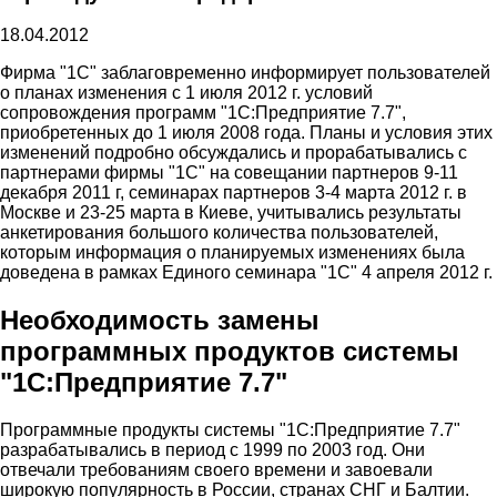
18.04.2012
Фирма "1С" заблаговременно информирует пользователей
о планах изменения с 1 июля 2012 г. условий
сопровождения программ "1С:Предприятие 7.7",
приобретенных до 1 июля 2008 года. Планы и условия этих
изменений подробно обсуждались и прорабатывались с
партнерами фирмы "1С" на совещании партнеров 9-11
декабря 2011 г, семинарах партнеров 3-4 марта 2012 г. в
Москве и 23-25 марта в Киеве, учитывались результаты
анкетирования большого количества пользователей,
которым информация о планируемых изменениях была
доведена в рамках Единого семинара "1С" 4 апреля 2012 г.
Необходимость замены
программных продуктов системы
"1С:Предприятие 7.7"
Программные продукты системы "1С:Предприятие 7.7"
разрабатывались в период с 1999 по 2003 год. Они
отвечали требованиям своего времени и завоевали
широкую популярность в России, странах СНГ и Балтии.