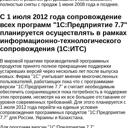
полностью сняты с продаж 1 июня 2008 года и позднее.
С 1 июля 2012 года сопровождение
всех программ "1С:Предприятие 7.7"
планируется осуществлять в рамках
информационно-технологического
сопровождения (1С:ИТС)
В мировой практике производителей программных
продуктов принято полное прекращение поддержки
устаревших версий через несколько лет после выпуска
новых. Фирма "1С" учитывает мнение многочисленных
пользователей, работающих пока что с программами
версии "1С:Предприятие 7.7" и считает необходимым
обеспечить сохраняющуюся пока потребность в поддержке
этих программ, несмотря на их все большее отставание от
уровня современных требований. Для этого планируется с
1 июля 2012 года перейти на единые условия
сопровождения программных продуктов "1С:Предприятие
7.7" для России, Украины и Казахстана.
Для программ версии "1С:Предприятие 7.7",