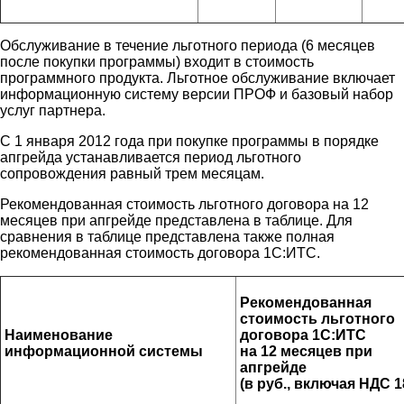
Обслуживание в течение льготного периода (6 месяцев
после покупки программы) входит в стоимость
программного продукта. Льготное обслуживание включает
информационную систему версии ПРОФ и базовый набор
услуг партнера.
С 1 января 2012 года при покупке программы в порядке
апгрейда устанавливается период льготного
сопровождения равный трем месяцам.
Рекомендованная стоимость льготного договора на 12
месяцев при апгрейде представлена в таблице. Для
сравнения в таблице представлена также полная
рекомендованная стоимость договора 1С:ИТС.
Рекомендованная
стоимость льготного
Наименование
договора 1С:ИТС
информационной системы
на 12 месяцев при
апгрейде
(в руб., включая НДС 