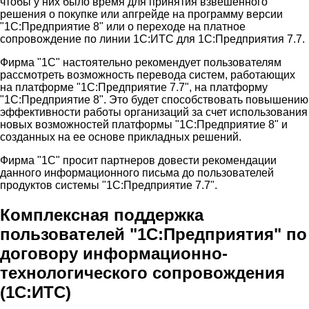
чтобы у них было время для принятия взвешенного
решения о покупке или апгрейде на программу версии
"1С:Предприятие 8" или о переходе на платное
сопровождение по линии 1С:ИТС для 1С:Предприятия 7.7.
Фирма "1С" настоятельно рекомендует пользователям
рассмотреть возможность перевода систем, работающих
на платформе "1С:Предприятие 7.7", на платформу
"1С:Предприятие 8". Это будет способствовать повышению
эффективности работы организаций за счет использования
новых возможностей платформы "1С:Предприятие 8" и
созданных на ее основе прикладных решений.
Фирма "1С" просит партнеров довести рекомендации
данного информационного письма до пользователей
продуктов системы "1С:Предприятие 7.7".
Комплексная поддержка
пользователей "1С:Предприятия" по
договору информационно-
технологического сопровождения
(1С:ИТС)