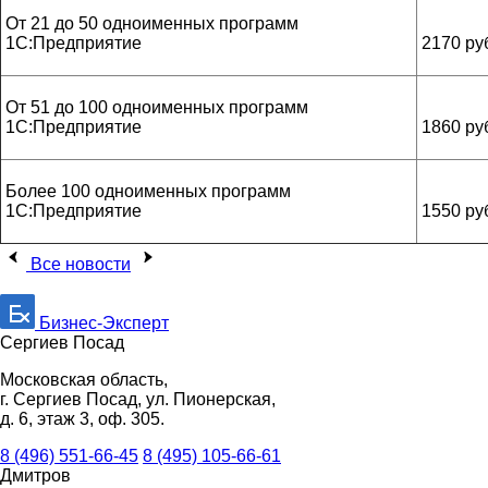
От 21 до 50 одноименных программ
1С:Предприятие
2170 ру
От 51 до 100 одноименных программ
1С:Предприятие
1860 ру
Более 100 одноименных программ
1С:Предприятие
1550 ру
Все новости
Бизнес-Эксперт
Сергиев Посад
Московская область,
г. Сергиев Посад, ул. Пионерская,
д. 6, этаж 3, оф. 305.
8 (496) 551-66-45
8 (495) 105-66-61
Дмитров