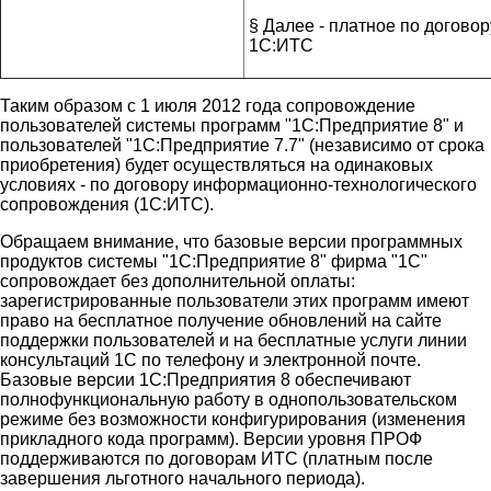
§ Далее ‑ платное по договор
1С:ИТС
Таким образом с 1 июля 2012 года сопровождение
пользователей системы программ "1С:Предприятие 8" и
пользователей "1С:Предприятие 7.7" (независимо от срока
приобретения) будет осуществляться на одинаковых
условиях ‑ по договору информационно-технологического
сопровождения (1С:ИТС).
Обращаем внимание, что базовые версии программных
продуктов системы "1С:Предприятие 8" фирма "1С"
сопровождает без дополнительной оплаты:
зарегистрированные пользователи этих программ имеют
право на бесплатное получение обновлений на сайте
поддержки пользователей и на бесплатные услуги линии
консультаций 1С по телефону и электронной почте.
Базовые версии 1С:Предприятия 8 обеспечивают
полнофункциональную работу в однопользовательском
режиме без возможности конфигурирования (изменения
прикладного кода программ). Версии уровня ПРОФ
поддерживаются по договорам ИТС (платным после
завершения льготного начального периода).