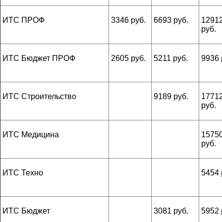
ИТС ПРОФ
3346 руб.
6693 руб.
1291
руб.
ИТС Бюджет ПРОФ
2605 руб.
5211 руб.
9936 
ИТС Строительство
9189 руб.
1771
руб.
ИТС Медицина
1575
руб.
ИТС Техно
5454 
ИТС Бюджет
3081 руб.
5952 