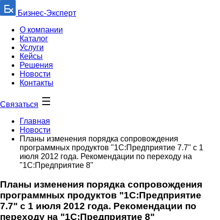
Бизнес-Эксперт
О компании
Каталог
Услуги
Кейсы
Решения
Новости
Контакты
Связаться
Главная
Новости
Планы изменения порядка сопровождения
программных продуктов "1С:Предприятие 7.7" с 1
июля 2012 года. Рекомендации по переходу на
"1С:Предприятие 8"
Планы изменения порядка сопровождения
программных продуктов "1С:Предприятие
7.7" с 1 июля 2012 года. Рекомендации по
переходу на "1С:Предприятие 8"