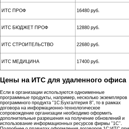
ИТС ПРОФ
16480 руб.
ИТС БЮДЖЕТ ПРОФ
12880 руб.
ИТС СТРОИТЕЛЬСТВО
22680 руб.
ИТС МЕДИЦИНА
17400 руб.
Цены на ИТС для удаленного офиса
Если в организации используются одноименные
программные продукты, например, несколько экземпляров
программного продукта "1С:Бухгалтерия 8", то в рамках
договора на информационно-технологическое
сопровождение организации необходимо оформить
дополнительные разрешения на получение обновлений и
использование информационных ресурсов фирмы "1С".
Подробнее о правилах оформления договоров 1С:ИТС при