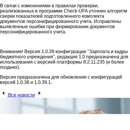
В связи с изменениями в правилах проверки,
реализованных в программе Check-UFA уточнен алгоритм
сверки показателей подготовленного комплекта
документов персонифицированного учета. Исправлены
выявленные ошибки при формировании документов
персонифицированного учета.
Внимание! Версия 1.0.39 конфигурации "Зарплата и кадры
бюджетного учреждения", редакция 1.0 предназначена для
использования с версией платформы 8.2.11.235 (и более
поздних).
Версия предназначена для обновления с конфигураций
версий 1.0.38 и 1.0.39.1.
Все новости