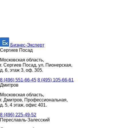
Бизнес-Эксперт
Сергиев Посад
Московская область,
г. Сергиев Посад, ул. Пионерская,
д. 6, этаж 3, оф. 305.
8 (496) 551-66-45
8 (495) 105-66-61
Дмитров
Московская область,
г. Дмитров, Профессиональная,
д. 5, 4 этаж, офис 401.
8 (496) 225-49-52
Переславль-Залесский