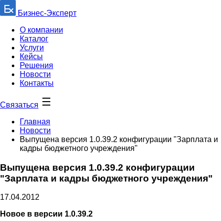
Бизнес-Эксперт
О компании
Каталог
Услуги
Кейсы
Решения
Новости
Контакты
Связаться
Главная
Новости
Выпущена версия 1.0.39.2 конфигурации "Зарплата и
кадры бюджетного учреждения"
Выпущена версия 1.0.39.2 конфигурации
"Зарплата и кадры бюджетного учреждения"
17.04.2012
Новое в версии 1.0.39.2