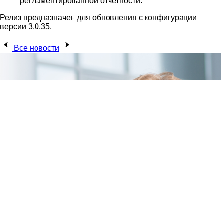
регламентированной отчетности.
Релиз предназначен для обновления с конфигурации
версии 3.0.35.
Все новости