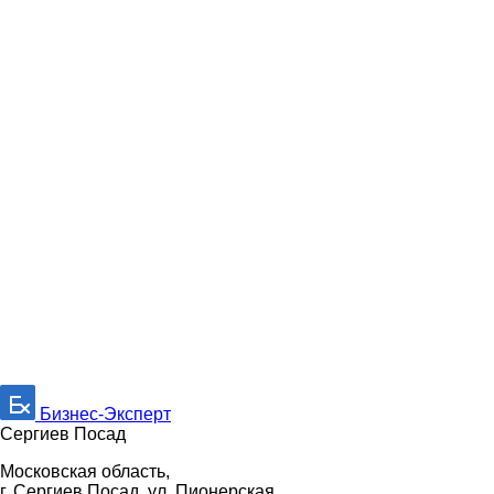
Бизнес-Эксперт
Сергиев Посад
Московская область,
г. Сергиев Посад, ул. Пионерская,