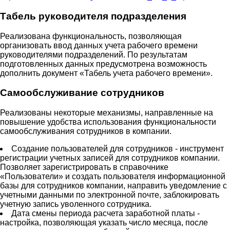
Табель руководителя подразделения
Реализована функциональность, позволяющая
организовать ввод данных учета рабочего времени
руководителями подразделений. По результатам
подготовленных данных предусмотрена возможность
дополнить документ «Табель учета рабочего времени».
Самообслуживание сотрудников
Реализованы некоторые механизмы, направленные на
повышение удобства использования функциональности
самообслуживания сотрудников в компании.
Создание пользователей для сотрудников - инструмент
регистрации учетных записей для сотрудников компании.
Позволяет зарегистрировать в справочнике
«Пользователи» и создать пользователя информационной
базы для сотрудников компании, направить уведомление с
учетными данными по электронной почте, заблокировать
учетную запись уволенного сотрудника.
Дата смены периода расчета заработной платы -
настройка, позволяющая указать число месяца, после