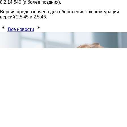
8.2.14.540 (и более поздних).
Версия предназначена для обновления с конфигурации
версий 2.5.45 и 2.5.46.
Все новости