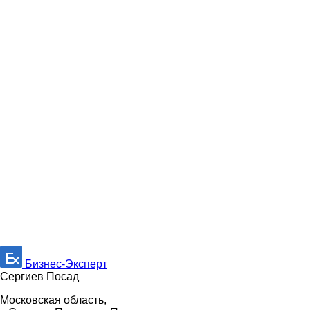
Бизнес-Эксперт
Сергиев Посад
Московская область,