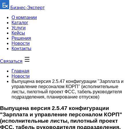
Бизнес-Эксперт
О компании
Каталог
Услуги
Кейсы
Решения
Новости
Контакты
Связаться
Главная
Новости
Выпущена версия 2.5.47 конфигурации "Зарплата и
управление персоналом КОРП" (исполнительные
листы, пилотный проект ФСС, табель руководителя
подразделения, планирование отпусков)
Выпущена версия 2.5.47 конфигурации
"Зарплата и управление персоналом КОРП"
(исполнительные листы, пилотный проект
ФСС, табель руководителя подразделения,