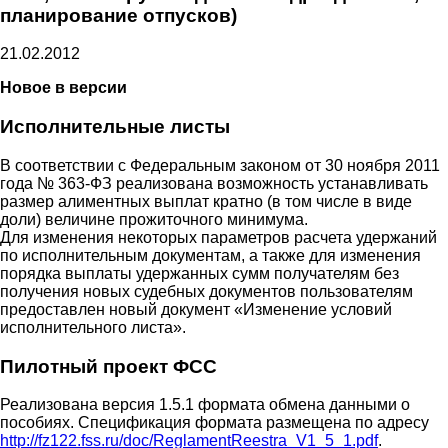
планирование отпусков)
21.02.2012
Новое в версии
Исполнительные листы
В соответствии с Федеральным законом от 30 ноября 2011
года № 363-ФЗ реализована возможность устанавливать
размер алиментных выплат кратно (в том числе в виде
доли) величине прожиточного минимума.
Для изменения некоторых параметров расчета удержаний
по исполнительным документам, а также для изменения
порядка выплаты удержанных сумм получателям без
получения новых судебных документов пользователям
предоставлен новый документ «Изменение условий
исполнительного листа».
Пилотный проект ФСС
Реализована версия 1.5.1 формата обмена данными о
пособиях. Спецификация формата размещена по адресу
http://fz122.fss.ru/doc/ReglamentReestra_V1_5_1.pdf
.