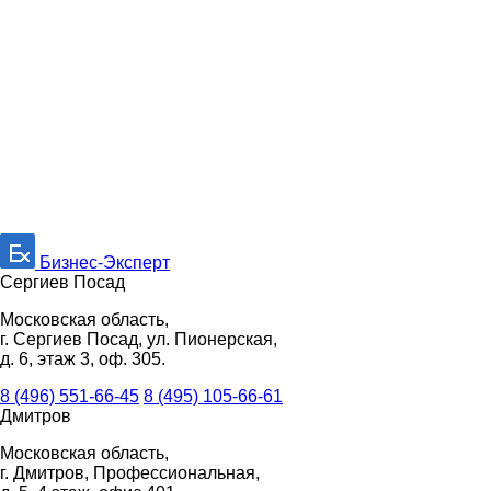
Бизнес-Эксперт
Сергиев Посад
Московская область,
г. Сергиев Посад, ул. Пионерская,
д. 6, этаж 3, оф. 305.
8 (496) 551-66-45
8 (495) 105-66-61
Дмитров
Московская область,
г. Дмитров, Профессиональная,