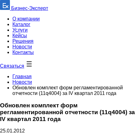
Бизнес-Эксперт
О компании
Каталог
Услуги
Кейсы
Решения
Новости
Контакты
Связаться
Главная
Новости
Обновлен комплект форм регламентированной
отчетности (11q4004) за IV квартал 2011 года
Обновлен комплект форм
регламентированной отчетности (11q4004) за
IV квартал 2011 года
25.01.2012