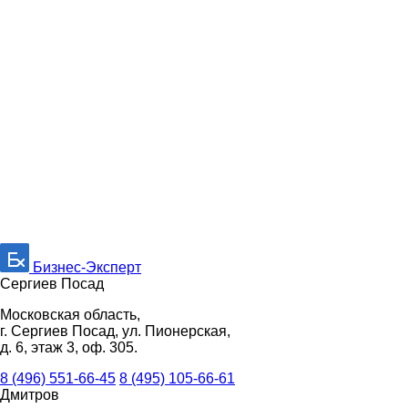
Бизнес-Эксперт
Сергиев Посад
Московская область,
г. Сергиев Посад, ул. Пионерская,
д. 6, этаж 3, оф. 305.
8 (496) 551-66-45
8 (495) 105-66-61
Дмитров