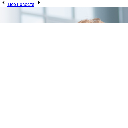
Все новости