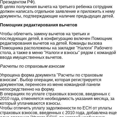
Президентом РФ).
В целях получения вычета на третьего ребенка сотрудник
должен написать отдельное заявление и приложить к нему
документы, подтверждающие наличие предыдущих детей.
Помощник редактирования вычетов
Чтобы облегчить замену вычетов на третьих и
последующих детей, в конфигурацию включен Помощник
редактирования вычетов на детей. Команды вызова
Помощника расположены на закладке "Налоги" Рабочего
стола, а также в меню "Налоги и взносы" рядом с командой
ввода имущественных вычетов.
Расчеты по страховым взносам
Упрощена форма документа "Расчеты по страховым
взносам". Выбор операции, которая регистрируется
документом, перенесен из меню командной панели
непосредственно на форму.
В операциях по уплате страховых взносов, введенных с
2010 года, отменяется необходимость указания месяца, за
который уплачиваются взносы.
Чтобы отличить уплату задолженности по ЕСН от уплаты
страховых взносов, введенных с 2010 года, добавлена еще