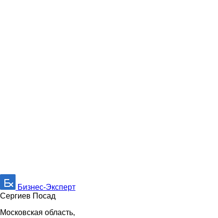
Бизнес-Эксперт
Сергиев Посад
Московская область,