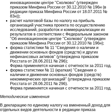
инновационном центре "Сколково" (утвержден
приказом Минфина России от 30.12.2010 № 196н (в
редакции приказа Минфина России от 18.07.2011 №
83н));
расчет налоговой базы по налогу на прибыль
организаций участника проекта по осуществлению
исследований, разработок и коммерциализации их
результатов в соответствии с Федеральным законом
"Об инновационном центре "Сколково" (утвержден
приказом Минфина России от 30.12.2010 № 196н);
форма статистики № 11 "Сведения о наличии и
движении основных фондов (средств) и других
нефинансовых активов" (утверждена приказом
Росстата от 28.06.2011 № 296);
Форма применяется начиная с отчетности за 2011 год.
форма статистики № 11 (краткая) "Сведения о
наличии и движении основных фондов (средств)
некоммерческих организаций" (утверждена приказом
Росстата от 28.06.2011 № 296).
Форма применяется начиная с отчетности за 2011 год.
Методические изменения
В декларацию по единому налогу на вмененный доход для
отдельных видов деятельности в редакции приказа