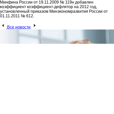
Минфина России от 19.11.2009 № 119н добавлен
коэффициент коэффициент-дефлятор на 2012 год,
установленный приказом Минэкономразвития России от
01.11.2011 № 612.
Все новости