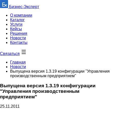
Бизнес-Эксперт
О компании
Каталог
Услуги
Кейсы
Решения
Новости
Контакты
Связаться
Главная
Новости
Выпущена версия 1.3.19 конфигурации "Управления
производственным предприятием"
Выпущена версия 1.3.19 конфигурации
"Управления производственным
предприятием"
25.11.2011