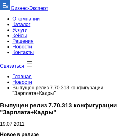
Бизнес-Эксперт
О компании
Каталог
Услуги
Кейсы
Решения
Новости
Контакты
Связаться
Главная
Новости
Выпущен релиз 7.70.313 конфигурации
"Зарплата+Кадры"
Выпущен релиз 7.70.313 конфигурации
"Зарплата+Кадры"
19.07.2011
Новое в релизе