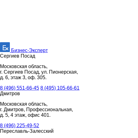
Бизнес-Эксперт
Сергиев Посад
Московская область,
г. Сергиев Посад, ул. Пионерская,
д. 6, этаж 3, оф. 305.
8 (496) 551-66-45
8 (495) 105-66-61
Дмитров
Московская область,
г. Дмитров, Профессиональная,
д. 5, 4 этаж, офис 401.
8 (496) 225-49-52
Переславль-Залесский