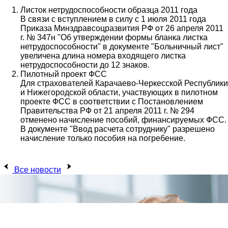
Листок нетрудоспособности образца 2011 года
В связи с вступлением в силу с 1 июля 2011 года
Приказа Минздравсоцразвития РФ от 26 апреля 2011
г. № 347н "Об утверждении формы бланка листка
нетрудоспособности" в документе "Больничный лист"
увеличена длина номера входящего листка
нетрудоспособности до 12 знаков.
Пилотный проект ФСС
Для страхователей Карачаево-Черкесской Республики
и Нижегородской области, участвующих в пилотном
проекте ФСС в соответствии с Постановлением
Правительства РФ от 21 апреля 2011 г. № 294
отменено начисление пособий, финансируемых ФСС.
В документе "Ввод расчета сотруднику" разрешено
начисление только пособия на погребение.
Все новости