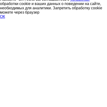
обработки cookie и ваших данных о поведении на сайте,
необходимых для аналитики. Запретить обработку cookie
можете через браузер
ОК