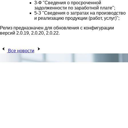
3-Ф "Сведения о просроченной
задолженности по заработной плате";
5-З "Сведения о затратах на производство
и реализацию продукции (работ, услуг)";
Релиз предназначен для обновления с конфигурации
версий 2.0.19, 2.0.20, 2.0.22.
Все новости