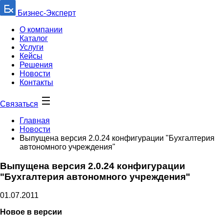
Бизнес-Эксперт
О компании
Каталог
Услуги
Кейсы
Решения
Новости
Контакты
Связаться
Главная
Новости
Выпущена версия 2.0.24 конфигурации "Бухгалтерия
автономного учреждения"
Выпущена версия 2.0.24 конфигурации
"Бухгалтерия автономного учреждения"
01.07.2011
Новое в версии