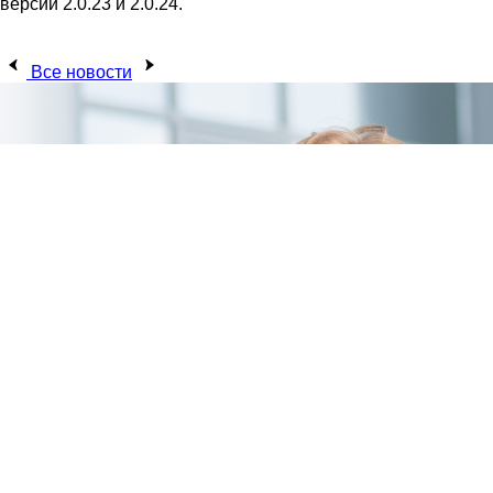
версий 2.0.23 и 2.0.24.
Все новости