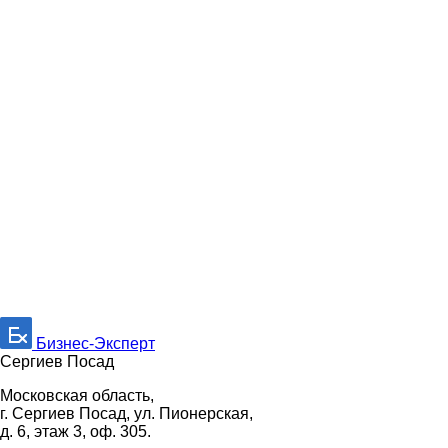
Бизнес-Эксперт
Сергиев Посад
Московская область,
г. Сергиев Посад, ул. Пионерская,
д. 6, этаж 3, оф. 305.