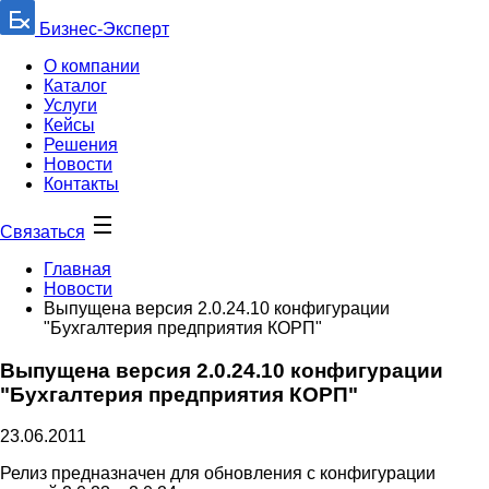
Бизнес-Эксперт
О компании
Каталог
Услуги
Кейсы
Решения
Новости
Контакты
Связаться
Главная
Новости
Выпущена версия 2.0.24.10 конфигурации
"Бухгалтерия предприятия КОРП"
Выпущена версия 2.0.24.10 конфигурации
"Бухгалтерия предприятия КОРП"
23.06.2011
Релиз предназначен для обновления с конфигурации