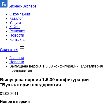
Бизнес-Эксперт
О компании
Каталог
Услуги
Кейсы
Решения
Новости
Контакты
Связаться
Главная
Новости
Выпущена версия 1.6.30 конфигурации "Бухгалтерия
предприятия
Выпущена версия 1.6.30 конфигурации
"Бухгалтерия предприятия
01.03.2011
Новое в версии