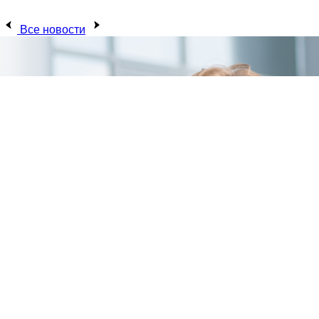
Все новости