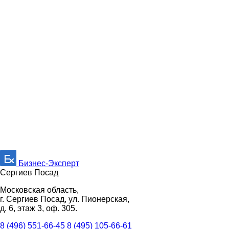
Бизнес-Эксперт
Сергиев Посад
Московская область,
г. Сергиев Посад, ул. Пионерская,
д. 6, этаж 3, оф. 305.
8 (496) 551-66-45
8 (495) 105-66-61