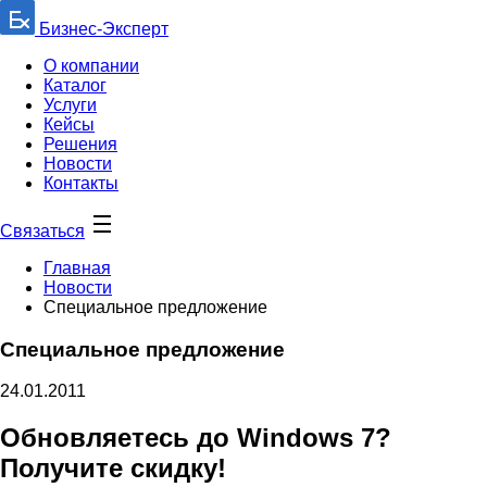
Бизнес-Эксперт
О компании
Каталог
Услуги
Кейсы
Решения
Новости
Контакты
Связаться
Главная
Новости
Специальное предложение
Специальное предложение
24.01.2011
Обновляетесь до Windows 7?
Получите скидку!