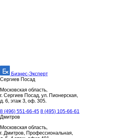
Бизнес-Эксперт
Сергиев Посад
Московская область,
г. Сергиев Посад, ул. Пионерская,
д. 6, этаж 3, оф. 305.
8 (496) 551-66-45
8 (495) 105-66-61
Дмитров
Московская область,
г. Дмитров, Профессиональная,