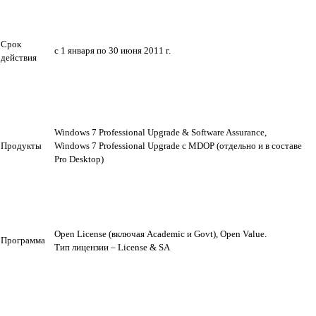
Срок 
с 1 января по 30 июня 2011 г.
действия
Windows 7 Professional Upgrade & Software Assurance, 
Продукты
Windows 7 Professional Upgrade c MDOP (отдельно и в составе 
Pro Desktop)
Open License (включая Academic и Govt), Open Value. 
Программа
Тип лицензии – License & SA