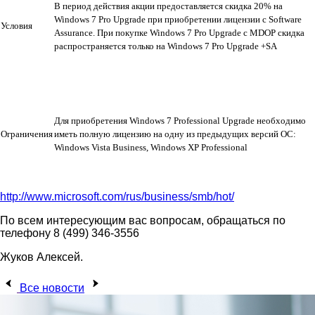
В период действия акции предоставляется скидка 20% на 
Windows 7 Pro Upgrade при приобретении лицензии с Software 
Условия
Assurance. При покупке Windows 7 Pro Upgrade с MDOP скидка 
распространяется только на Windows 7 Pro Upgrade +SA
Для приобретения Windows 7 Professional Upgrade необходимо 
Ограничения
иметь полную лицензию на одну из предыдущих версий ОС: 
Windows Vista Business, Windows XP Professional
http://www.microsoft.com/rus/business/smb/hot/
По всем интересующим вас вопросам, обращаться по
телефону 8 (499) 346-3556
Жуков Алексей.
Все новости