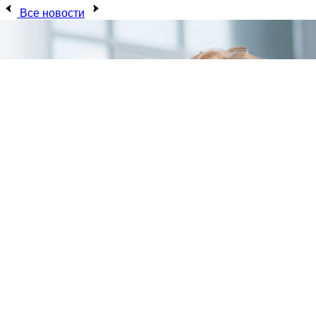
Все новости