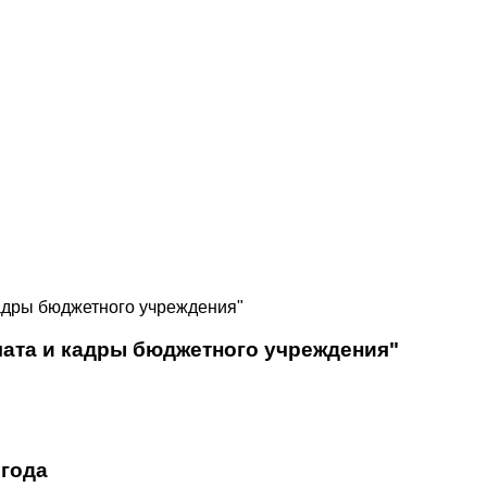
адры бюджетного учреждения"
лата и кадры бюджетного учреждения"
 года