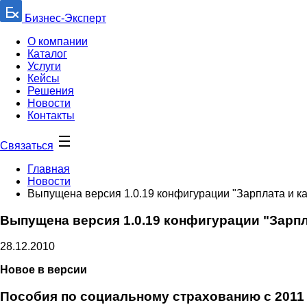
Бизнес-Эксперт
О компании
Каталог
Услуги
Кейсы
Решения
Новости
Контакты
Связаться
Главная
Новости
Выпущена версия 1.0.19 конфигурации "Зарплата и к
Выпущена версия 1.0.19 конфигурации "Зарп
28.12.2010
Новое в версии
Пособия по социальному страхованию с 2011