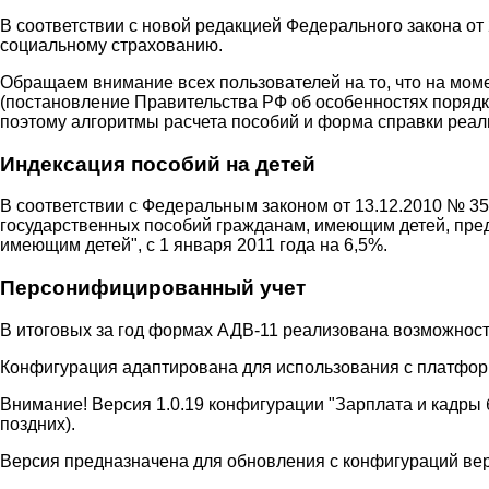
В соответствии с новой редакцией Федерального закона от
социальному страхованию.
Обращаем внимание всех пользователей на то, что на мо
(постановление Правительства РФ об особенностях порядк
поэтому алгоритмы расчета пособий и форма справки реал
Индексация пособий на детей
В соответствии с Федеральным законом от 13.12.2010 № 3
государственных пособий гражданам, имеющим детей, пред
имеющим детей", с 1 января 2011 года на 6,5%.
Персонифицированный учет
В итоговых за год формах АДВ-11 реализована возможность
Конфигурация адаптирована для использования с платформ
Внимание! Версия 1.0.19 конфигурации "Зарплата и кадры 
поздних).
Версия предназначена для обновления с конфигураций верси