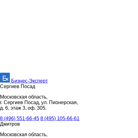
Бизнес-Эксперт
Сергиев Посад
Московская область,
г. Сергиев Посад, ул. Пионерская,
д. 6, этаж 3, оф. 305.
8 (496) 551-66-45
8 (495) 105-66-61
Дмитров
Московская область,