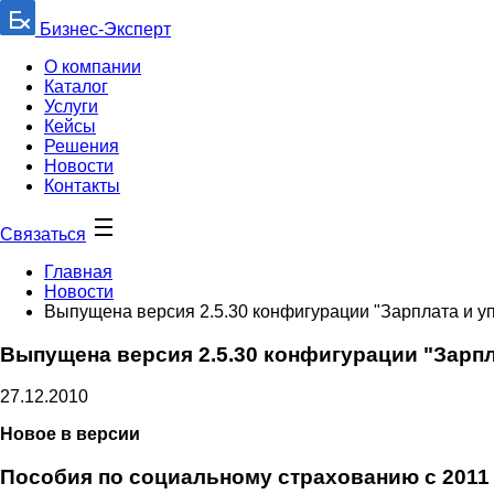
Бизнес-Эксперт
О компании
Каталог
Услуги
Кейсы
Решения
Новости
Контакты
Связаться
Главная
Новости
Выпущена версия 2.5.30 конфигурации "Зарплата и 
Выпущена версия 2.5.30 конфигурации "Зарп
27.12.2010
Новое в версии
Пособия по социальному страхованию с 2011