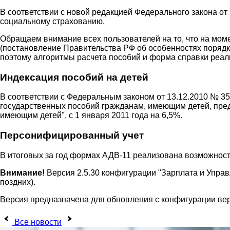
В соответствии с новой редакцией Федерального закона от
социальному страхованию.
Обращаем внимание всех пользователей на то, что на мо
(постановление Правительства РФ об особенностях порядк
поэтому алгоритмы расчета пособий и форма справки реал
Индексация пособий на детей
В соответствии с Федеральным законом от 13.12.2010 № 3
государственных пособий гражданам, имеющим детей, пред
имеющим детей", с 1 января 2011 года на 6,5%.
Персонифицированный учет
В итоговых за год формах АДВ-11 реализована возможность
Внимание!
Версия 2.5.30 конфигурации "Зарплата и Управ
поздних).
Версия предназначена для обновления с конфигурации верс
Все новости