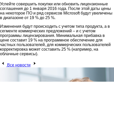
Успейте совершить покупки или обновить лицензионные
соглашения до 1 января 2016 года. После этой даты цены
на некоторое ПО и ряд сервисов Microsoft будут увеличены
в диапазоне от 19 % до 25 %.
Изменения будут происходить с учетом типа продукта, а в
сегменте коммерческих предложений – и с учетом
программы лицензирования. Минимальная прибавка в
цене составит 19 % на программное обеспечение для
частных пользователей, для коммерческих пользователей
корректировка может составить 25 % (например, на
облачные сервисы).
Все новости