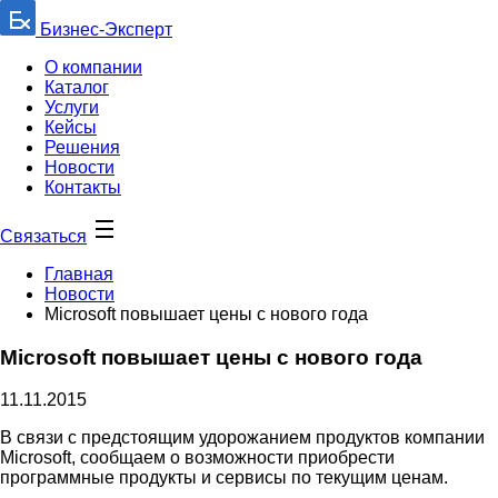
Бизнес-Эксперт
О компании
Каталог
Услуги
Кейсы
Решения
Новости
Контакты
Связаться
Главная
Новости
Microsoft повышает цены с нового года
Microsoft повышает цены с нового года
11.11.2015
В связи с предстоящим удорожанием продуктов компании
Microsoft, сообщаем о возможности приобрести
программные продукты и сервисы по текущим ценам.