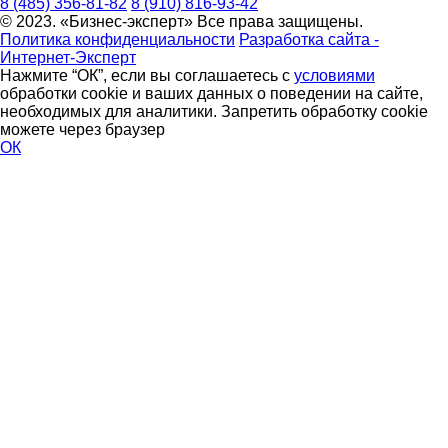
8 (485) 356-81-82
8 (910) 816-93-42
© 2023. «Бизнес-эксперт» Все права защищены.
Политика конфиденциальности
Разработка сайта -
Интернет-Эксперт
Нажмите “ОК”, если вы соглашаетесь с
условиями
обработки cookie и ваших данных о поведении на сайте,
необходимых для аналитики. Запретить обработку cookie
можете через браузер
ОК