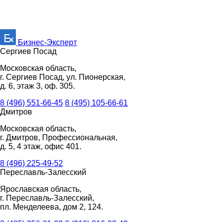
Бизнес-Эксперт
Сергиев Посад
Московская область,
г. Сергиев Посад, ул. Пионерская,
д. 6, этаж 3, оф. 305.
8 (496) 551-66-45
8 (495) 105-66-61
Дмитров
Московская область,
г. Дмитров, Профессиональная,
д. 5, 4 этаж, офис 401.
8 (496) 225-49-52
Переславль-Залесский
Ярославская область,
г. Переславль-Залесский,
пл. Менделеева, дом 2, 124.