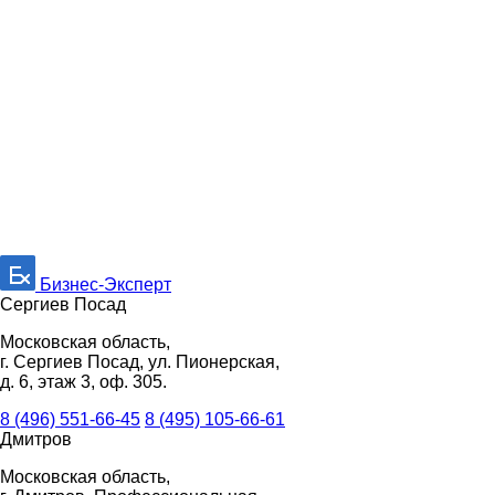
Бизнес-Эксперт
Сергиев Посад
Московская область,
г. Сергиев Посад, ул. Пионерская,
д. 6, этаж 3, оф. 305.
8 (496) 551-66-45
8 (495) 105-66-61
Дмитров
Московская область,