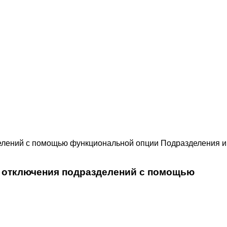
делений с помощью функциональной опции Подразделения и
ь отключения подразделений с помощью