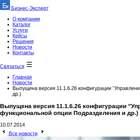
Бизнес-Эксперт
О компании
Каталог
Услуги
Кейсы
Решения
Новости
Контакты
Связаться
Главная
Новости
Выпущена версия 11.1.6.26 конфигурации "Управлен
др.)
Выпущена версия 11.1.6.26 конфигурации "У
функциональной опции Подразделения и др.)
10.07.2014
Все новости