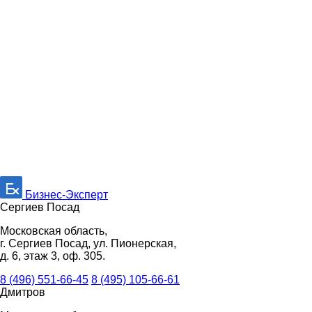
Бизнес-Эксперт
Сергиев Посад
Московская область,
г. Сергиев Посад, ул. Пионерская,
д. 6, этаж 3, оф. 305.
8 (496) 551-66-45
8 (495) 105-66-61
Дмитров