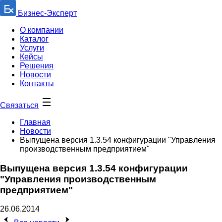
Бизнес-Эксперт
О компании
Каталог
Услуги
Кейсы
Решения
Новости
Контакты
Связаться
Главная
Новости
Выпущена версия 1.3.54 конфигурации "Управления
производственным предприятием"
Выпущена версия 1.3.54 конфигурации
"Управления производственным
предприятием"
26.06.2014