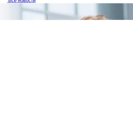
Все новости