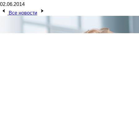
02.06.2014
Все новости