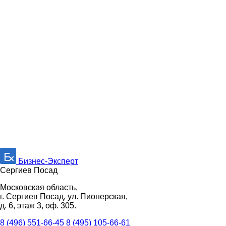
Бизнес-Эксперт
Сергиев Посад
Московская область,
г. Сергиев Посад, ул. Пионерская,
д. 6, этаж 3, оф. 305.
8 (496) 551-66-45
8 (495) 105-66-61