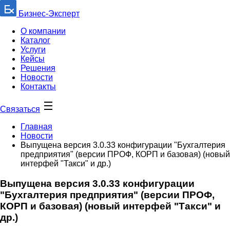
Бизнес-Эксперт
О компании
Каталог
Услуги
Кейсы
Решения
Новости
Контакты
Связаться
Главная
Новости
Выпущена версия 3.0.33 конфигурации "Бухгалтерия
предприятия" (версии ПРОФ, КОРП и базовая) (новый
интерфей "Такси" и др.)
Выпущена версия 3.0.33 конфигурации
"Бухгалтерия предприятия" (версии ПРОФ,
КОРП и базовая) (новый интерфей "Такси" и
др.)