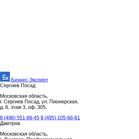
Бизнес-Эксперт
Сергиев Посад
Московская область,
г. Сергиев Посад, ул. Пионерская,
д. 6, этаж 3, оф. 305.
8 (496) 551-66-45
8 (495) 105-66-61
Дмитров
Московская область,