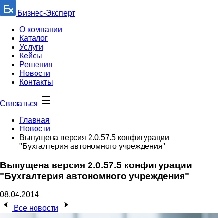
Бизнес-Эксперт
О компании
Каталог
Услуги
Кейсы
Решения
Новости
Контакты
Связаться
Главная
Новости
Выпущена версия 2.0.57.5 конфигурации
"Бухгалтерия автономного учреждения"
Выпущена версия 2.0.57.5 конфигурации
"Бухгалтерия автономного учреждения"
08.04.2014
Все новости