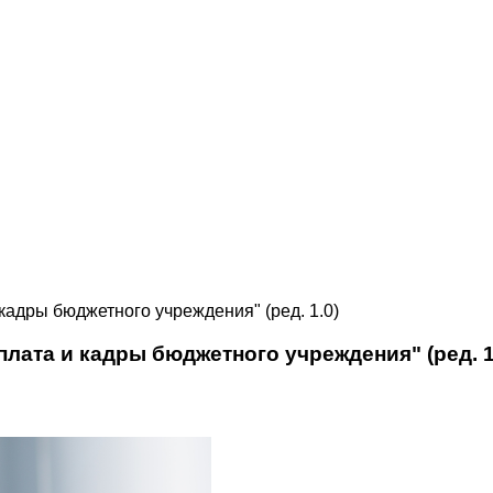
кадры бюджетного учреждения" (ред. 1.0)
лата и кадры бюджетного учреждения" (ред. 1