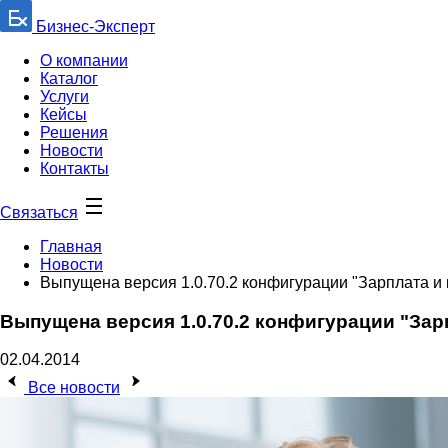
Бизнес-Эксперт
О компании
Каталог
Услуги
Кейсы
Решения
Новости
Контакты
Связаться
Главная
Новости
Выпущена версия 1.0.70.2 конфигурации "Зарплата и 
Выпущена версия 1.0.70.2 конфигурации "Зарп
02.04.2014
Все новости