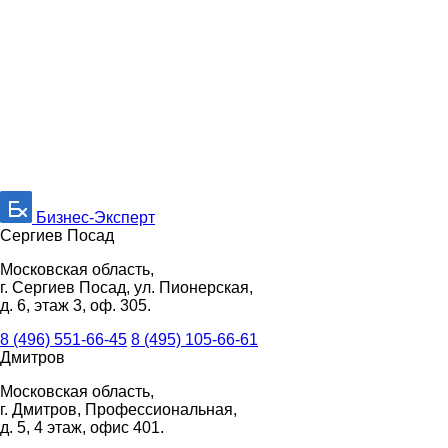
Бизнес-Эксперт
Сергиев Посад
Московская область,
г. Сергиев Посад, ул. Пионерская,
д. 6, этаж 3, оф. 305.
8 (496) 551-66-45
8 (495) 105-66-61
Дмитров
Московская область,
г. Дмитров, Профессиональная,
д. 5, 4 этаж, офис 401.