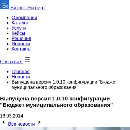
Бизнес-Эксперт
О компании
Каталог
Услуги
Кейсы
Решения
Новости
Контакты
Связаться
Главная
Новости
Выпущена версия 1.0.10 конфигурации "Бюджет
муниципального образования"
Выпущена версия 1.0.10 конфигурации
"Бюджет муниципального образования"
18.03.2014
Все новости