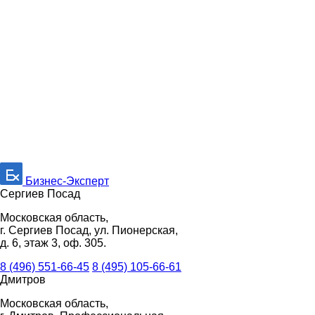
Бизнес-Эксперт
Сергиев Посад
Московская область,
г. Сергиев Посад, ул. Пионерская,
д. 6, этаж 3, оф. 305.
8 (496) 551-66-45
8 (495) 105-66-61
Дмитров
Московская область,