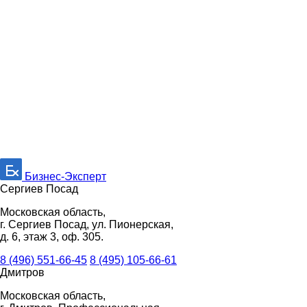
Бизнес-Эксперт
Сергиев Посад
Московская область,
г. Сергиев Посад, ул. Пионерская,
д. 6, этаж 3, оф. 305.
8 (496) 551-66-45
8 (495) 105-66-61
Дмитров
Московская область,