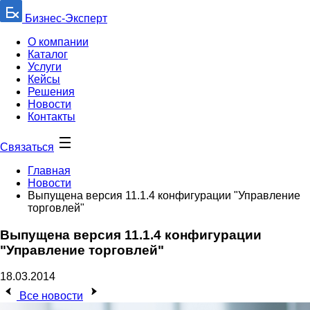
Бизнес-Эксперт
О компании
Каталог
Услуги
Кейсы
Решения
Новости
Контакты
Связаться
Главная
Новости
Выпущена версия 11.1.4 конфигурации "Управление
торговлей"
Выпущена версия 11.1.4 конфигурации
"Управление торговлей"
18.03.2014
Все новости