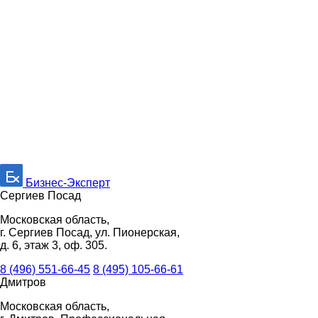
Бизнес-Эксперт
Сергиев Посад
Московская область,
г. Сергиев Посад, ул. Пионерская,
д. 6, этаж 3, оф. 305.
8 (496) 551-66-45
8 (495) 105-66-61
Дмитров
Московская область,