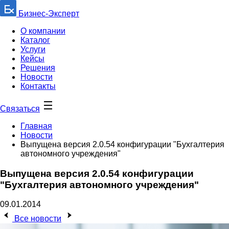
Бизнес-Эксперт
О компании
Каталог
Услуги
Кейсы
Решения
Новости
Контакты
Связаться
Главная
Новости
Выпущена версия 2.0.54 конфигурации "Бухгалтерия
автономного учреждения"
Выпущена версия 2.0.54 конфигурации
"Бухгалтерия автономного учреждения"
09.01.2014
Все новости