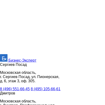
Бизнес-Эксперт
Сергиев Посад
Московская область,
г. Сергиев Посад, ул. Пионерская,
д. 6, этаж 3, оф. 305.
8 (496) 551-66-45
8 (495) 105-66-61
Дмитров
Московская область,