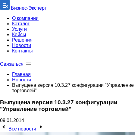
Бизнес-Эксперт
О компании
Каталог
Услуги
Кейсы
Решения
Новости
Контакты
Связаться
Главная
Новости
Выпущена версия 10.3.27 конфигурации "Управление
торговлей"
Выпущена версия 10.3.27 конфигурации
"Управление торговлей"
09.01.2014
Все новости