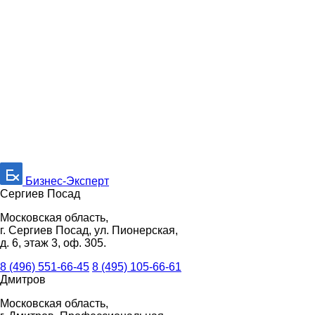
Бизнес-Эксперт
Сергиев Посад
Московская область,
г. Сергиев Посад, ул. Пионерская,
д. 6, этаж 3, оф. 305.
8 (496) 551-66-45
8 (495) 105-66-61
Дмитров
Московская область,