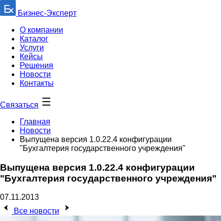
Бизнес-Эксперт
О компании
Каталог
Услуги
Кейсы
Решения
Новости
Контакты
Связаться
Главная
Новости
Выпущена версия 1.0.22.4 конфигурации
"Бухгалтерия государственного учреждения"
Выпущена версия 1.0.22.4 конфигурации
"Бухгалтерия государственного учреждения"
07.11.2013
Все новости