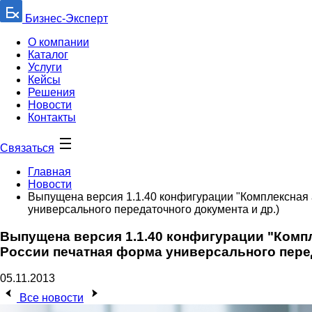
Бизнес-Эксперт
О компании
Каталог
Услуги
Кейсы
Решения
Новости
Контакты
Связаться
Главная
Новости
Выпущена версия 1.1.40 конфигурации "Комплексная 
универсального передаточного документа и др.)
Выпущена версия 1.1.40 конфигурации "Компл
России печатная форма универсального перед
05.11.2013
Все новости