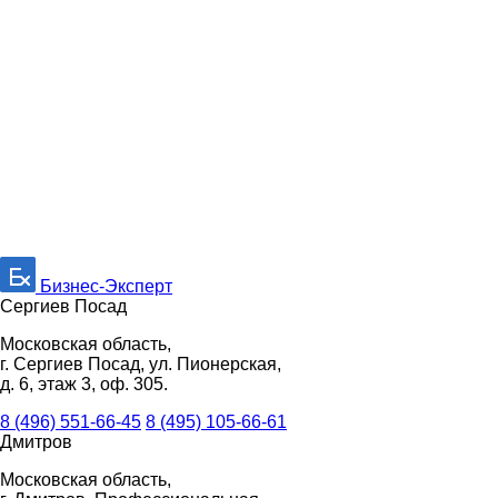
Бизнес-Эксперт
Сергиев Посад
Московская область,
г. Сергиев Посад, ул. Пионерская,
д. 6, этаж 3, оф. 305.
8 (496) 551-66-45
8 (495) 105-66-61
Дмитров
Московская область,